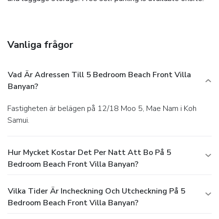
Vanliga frågor
Vad Är Adressen Till 5 Bedroom Beach Front Villa
Banyan?
Fastigheten är belägen på 12/18 Moo 5, Mae Nam i Koh
Samui.
Hur Mycket Kostar Det Per Natt Att Bo På 5
Bedroom Beach Front Villa Banyan?
Vilka Tider Är Incheckning Och Utcheckning På 5
Bedroom Beach Front Villa Banyan?