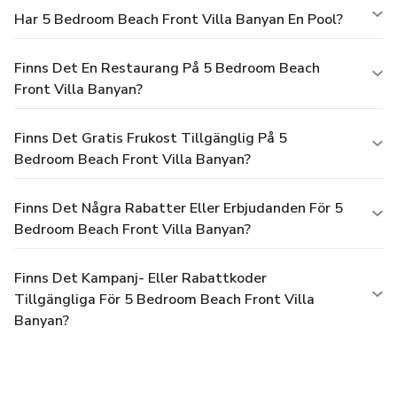
Har 5 Bedroom Beach Front Villa Banyan En Pool?
Finns Det En Restaurang På 5 Bedroom Beach
Front Villa Banyan?
Finns Det Gratis Frukost Tillgänglig På 5
Bedroom Beach Front Villa Banyan?
Finns Det Några Rabatter Eller Erbjudanden För 5
Bedroom Beach Front Villa Banyan?
Finns Det Kampanj- Eller Rabattkoder
Tillgängliga För 5 Bedroom Beach Front Villa
Banyan?