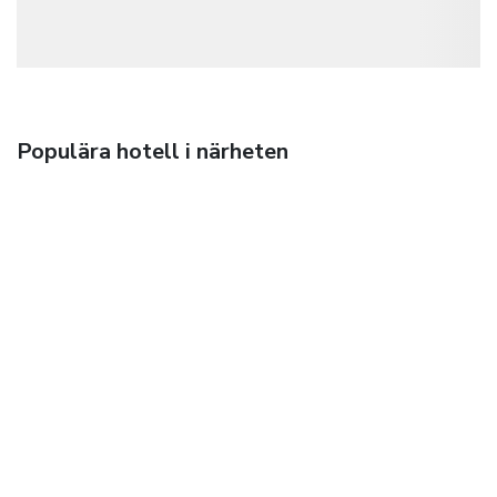
Populära hotell i närheten