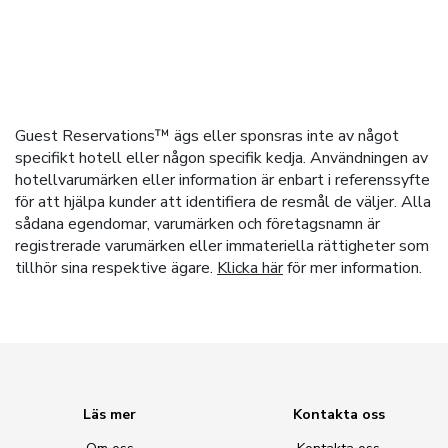
Guest Reservations™ ägs eller sponsras inte av något
specifikt hotell eller någon specifik kedja. Användningen av
hotellvarumärken eller information är enbart i referenssyfte
för att hjälpa kunder att identifiera de resmål de väljer. Alla
sådana egendomar, varumärken och företagsnamn är
registrerade varumärken eller immateriella rättigheter som
tillhör sina respektive ägare.
Klicka här
för mer information.
Läs mer
Kontakta oss