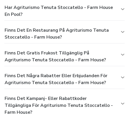
Har Agriturismo Tenuta Stoccatello - Farm House
En Pool?
Finns Det En Restaurang På Agriturismo Tenuta
Stoccatello - Farm House?
Finns Det Gratis Frukost Tillgänglig På
Agriturismo Tenuta Stoccatello - Farm House?
Finns Det Några Rabatter Eller Erbjudanden För
Agriturismo Tenuta Stoccatello - Farm House?
Finns Det Kampanj- Eller Rabattkoder
Tillgängliga För Agriturismo Tenuta Stoccatello -
Farm House?