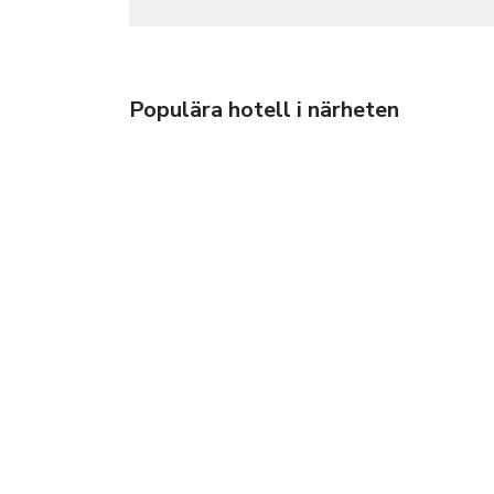
Populära hotell i närheten