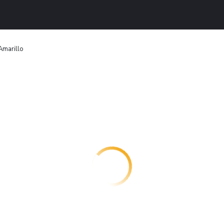
Amarillo