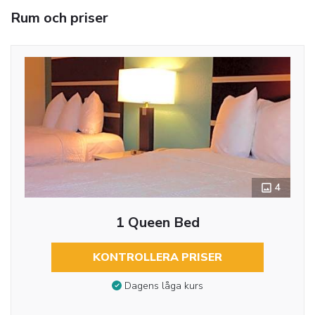
Rum och priser
4
1 Queen Bed
KONTROLLERA PRISER
Dagens låga kurs