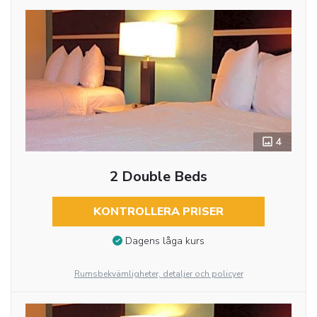
4
2 Double Beds
KONTROLLERA PRISER
Dagens låga kurs
Rumsbekvämligheter, detaljer och policyer