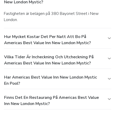
New London Mystic?
Fastigheten är belägen på 380 Bayonet Street i New
London.
Hur Mycket Kostar Det Per Natt Att Bo På
Americas Best Value Inn New London Mystic?
Vilka Tider Är Incheckning Och Utcheckning På
Americas Best Value Inn New London Mystic?
Har Americas Best Value Inn New London Mystic
En Pool?
Finns Det En Restaurang På Americas Best Value
Inn New London Mystic?