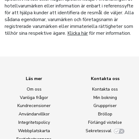
hotellvarumärken eller information är enbart i referenssyfte
för att hjälpa kunder att identifiera de resmål de väljer. Alla
sådana egendomar, varumärken och företagsnamn är
registrerade varumärken eller immateriella rättigheter som
tillhör sina respektive ägare.
Klicka här
för mer information.
Läs mer
Kontakta oss
Om oss
Kontakta oss
Vanliga frågor
Min bokning
Kundrecensioner
Grupppriser
Användarvillkor
Bröllop
Integritetspolicy
Förlängd vistelse
Webbplatskarta
Sekretessval