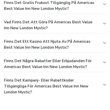
Finns Det Gratis Frukost Tillgänglig På Americas
Best Value Inn New London Mystic?
Vad Finns Det Att Göra På Americas Best Value
Inn New London Mystic?
Finns Det Ett Kasino Att Njuta Av På Americas
Best Value Inn New London Mystic?
Finns Det Några Rabatter Eller Erbjudanden För
Americas Best Value Inn New London Mystic?
Finns Det Kampanj- Eller Rabattkoder
Tillgängliga För Americas Best Value Inn New
London Mystic?