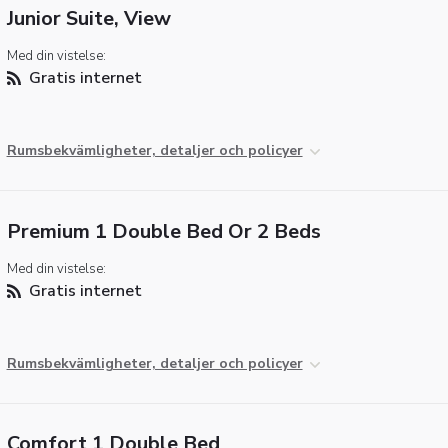
Junior Suite, View
Med din vistelse:
Gratis internet
Rumsbekvämligheter, detaljer och policyer
Premium 1 Double Bed Or 2 Beds
Med din vistelse:
Gratis internet
Rumsbekvämligheter, detaljer och policyer
Comfort 1 Double Bed