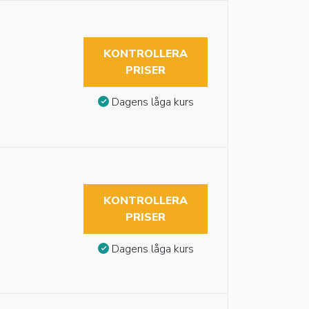
KONTROLLERA
PRISER
Dagens låga kurs
KONTROLLERA
PRISER
Dagens låga kurs