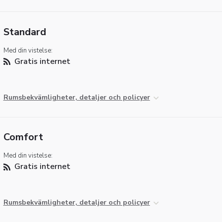
Standard
Med din vistelse:
Gratis internet
Rumsbekvämligheter, detaljer och policyer
Comfort
Med din vistelse:
Gratis internet
Rumsbekvämligheter, detaljer och policyer