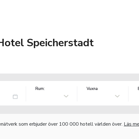
tel Speicherstadt
Rum:
Vuxna
nätverk som erbjuder över 100 000 hotell världen över.
Läs me