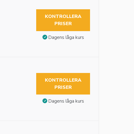
KONTROLLERA
PRISER
Dagens låga kurs
KONTROLLERA
PRISER
Dagens låga kurs