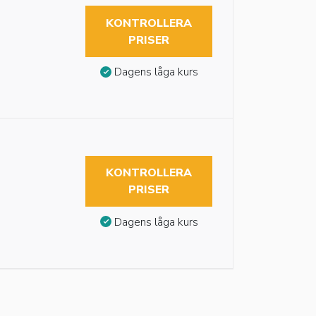
KONTROLLERA
PRISER
Dagens låga kurs
KONTROLLERA
PRISER
Dagens låga kurs