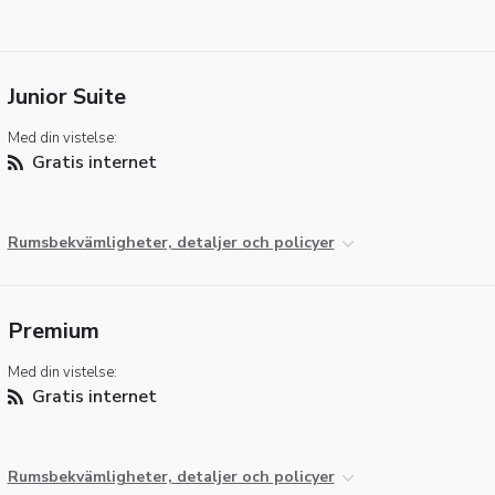
Junior Suite
Med din vistelse:
Gratis internet
Rumsbekvämligheter, detaljer och policyer
Premium
Med din vistelse:
Gratis internet
Rumsbekvämligheter, detaljer och policyer