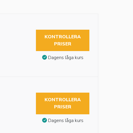
KONTROLLERA
PRISER
Dagens låga kurs
KONTROLLERA
PRISER
Dagens låga kurs