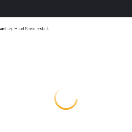
mburg Hotel Speicherstadt