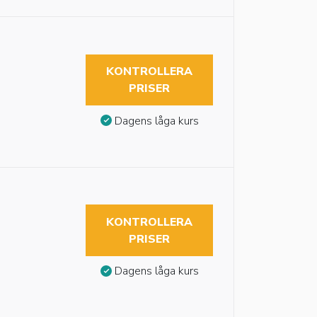
KONTROLLERA
PRISER
Dagens låga kurs
KONTROLLERA
PRISER
Dagens låga kurs