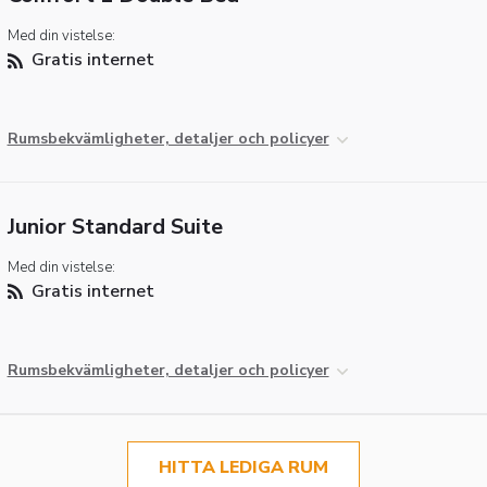
Med din vistelse:
Gratis internet
Rumsbekvämligheter, detaljer och policyer
Junior Standard Suite
Med din vistelse:
Gratis internet
Rumsbekvämligheter, detaljer och policyer
HITTA LEDIGA RUM