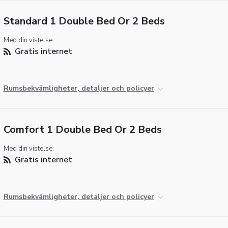
Standard 1 Double Bed Or 2 Beds
Med din vistelse:
Gratis internet
Rumsbekvämligheter, detaljer och policyer
Comfort 1 Double Bed Or 2 Beds
Med din vistelse:
Gratis internet
Rumsbekvämligheter, detaljer och policyer