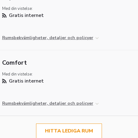
Med din vistelse:
Gratis internet
Rumsbekvämligheter, detaljer och policyer
Comfort
Med din vistelse:
Gratis internet
Rumsbekvämligheter, detaljer och policyer
HITTA LEDIGA RUM