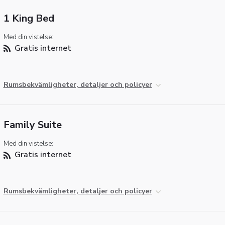
1 King Bed
Med din vistelse:
Gratis internet
Rumsbekvämligheter, detaljer och policyer
Family Suite
Med din vistelse:
Gratis internet
Rumsbekvämligheter, detaljer och policyer