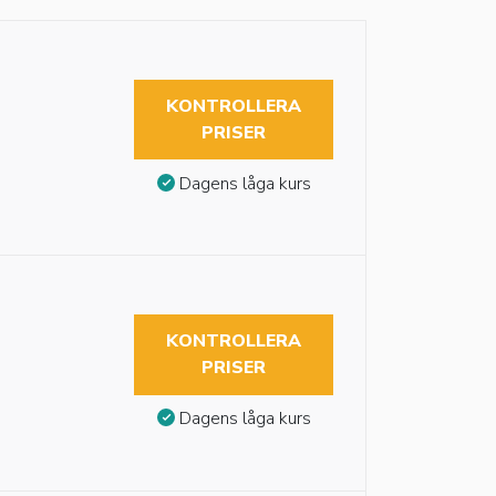
KONTROLLERA
PRISER
Dagens låga kurs
KONTROLLERA
PRISER
Dagens låga kurs