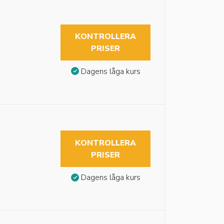
KONTROLLERA
PRISER
Dagens låga kurs
KONTROLLERA
PRISER
Dagens låga kurs