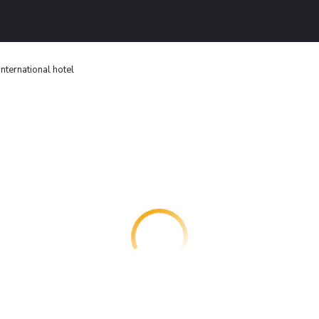
international hotel