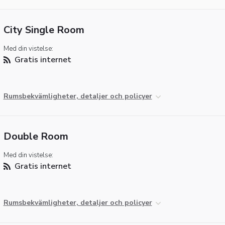
City Single Room
Med din vistelse:
Gratis internet
Rumsbekvämligheter, detaljer och policyer
Double Room
Med din vistelse:
Gratis internet
Rumsbekvämligheter, detaljer och policyer