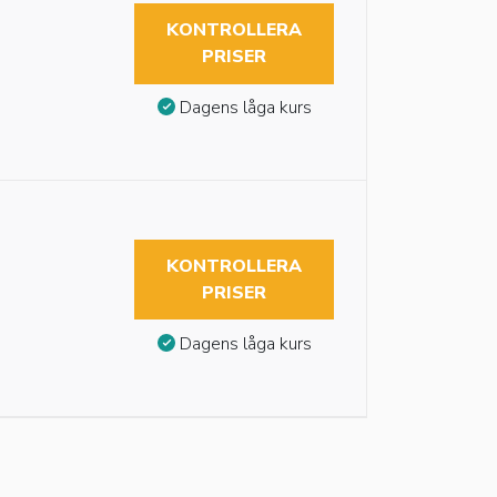
KONTROLLERA
PRISER
Dagens låga kurs
KONTROLLERA
PRISER
Dagens låga kurs