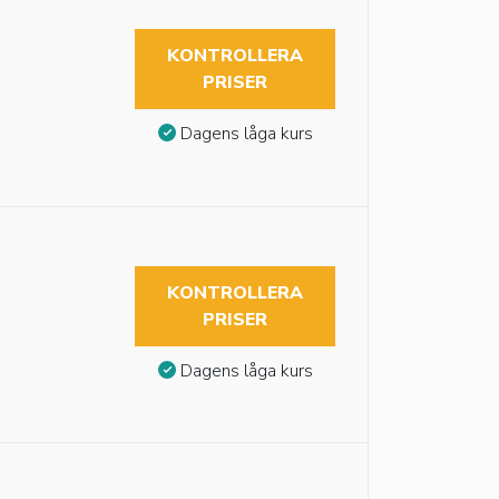
KONTROLLERA
PRISER
Dagens låga kurs
KONTROLLERA
PRISER
Dagens låga kurs