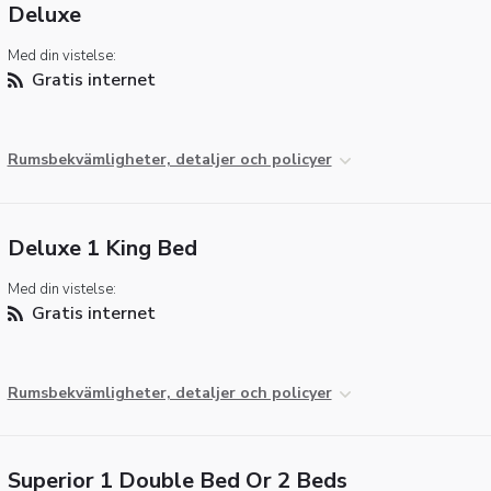
Deluxe
Med din vistelse:
Gratis internet
Rumsbekvämligheter, detaljer och policyer
Deluxe 1 King Bed
Med din vistelse:
Gratis internet
Rumsbekvämligheter, detaljer och policyer
Superior 1 Double Bed Or 2 Beds