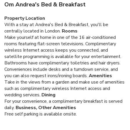
Om Andrea's Bed & Breakfast
Property Location
With a stay at Andrea's Bed & Breakfast, you'll be
centrally located in London.
Rooms
Make yourself at home in one of the 16 air-conditioned
rooms featuring flat-screen televisions. Complimentary
wireless Internet access keeps you connected, and
satellite programming is available for your entertainment.
Bathrooms have complimentary toiletries and hair dryers.
Conveniences include desks and a turndown service, and
you can also request irons/ironing boards.
Amenities
Take in the views from a garden and make use of amenities
such as complimentary wireless Internet access and
wedding services.
Dining
For your convenience, a complimentary breakfast is served
daily.
Business, Other Amenities
Free self parking is available onsite.