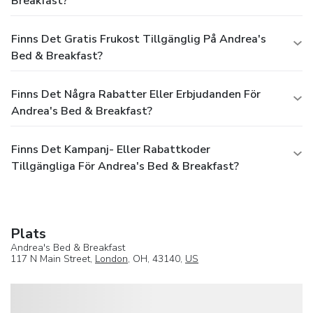
Breakfast?
Finns Det Gratis Frukost Tillgänglig På Andrea's
Bed & Breakfast?
Finns Det Några Rabatter Eller Erbjudanden För
Andrea's Bed & Breakfast?
Finns Det Kampanj- Eller Rabattkoder
Tillgängliga För Andrea's Bed & Breakfast?
Plats
Andrea's Bed & Breakfast
117 N Main Street,
London
, OH, 43140,
US