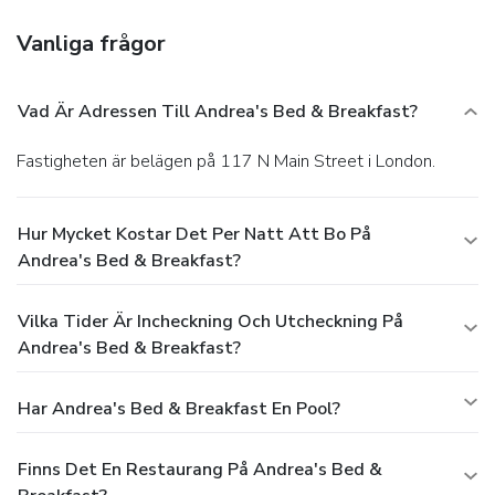
Vanliga frågor
Vad Är Adressen Till Andrea's Bed & Breakfast?
Fastigheten är belägen på 117 N Main Street i London.
Hur Mycket Kostar Det Per Natt Att Bo På
Andrea's Bed & Breakfast?
Vilka Tider Är Incheckning Och Utcheckning På
Andrea's Bed & Breakfast?
Har Andrea's Bed & Breakfast En Pool?
Finns Det En Restaurang På Andrea's Bed &