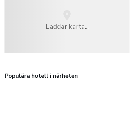
Laddar karta...
Populära hotell i närheten