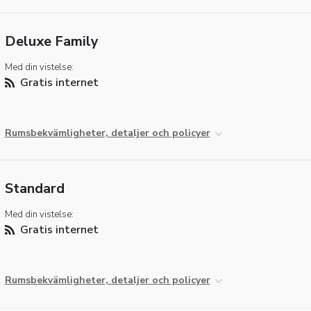
Deluxe Family
Med din vistelse:
Gratis internet
Rumsbekvämligheter, detaljer och policyer
Standard
Med din vistelse:
Gratis internet
Rumsbekvämligheter, detaljer och policyer