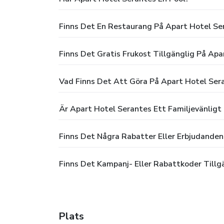
Finns Det En Restaurang På Apart Hotel Se
Finns Det Gratis Frukost Tillgänglig På Apa
Vad Finns Det Att Göra På Apart Hotel Ser
Är Apart Hotel Serantes Ett Familjevänligt
Finns Det Några Rabatter Eller Erbjudanden
Finns Det Kampanj- Eller Rabattkoder Tillg
Plats