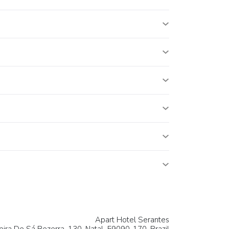
Apart Hotel Serantes