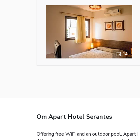
14
Om Apart Hotel Serantes
Offering free WiFi and an outdoor pool, Apart H