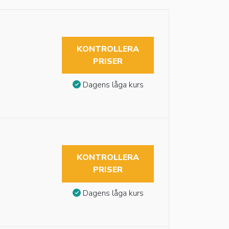
KONTROLLERA
PRISER
Dagens låga kurs
KONTROLLERA
PRISER
Dagens låga kurs