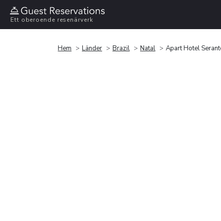
Ett oberoende resenärverk
Hem
Länder
Brazil
Natal
Apart Hotel Serant