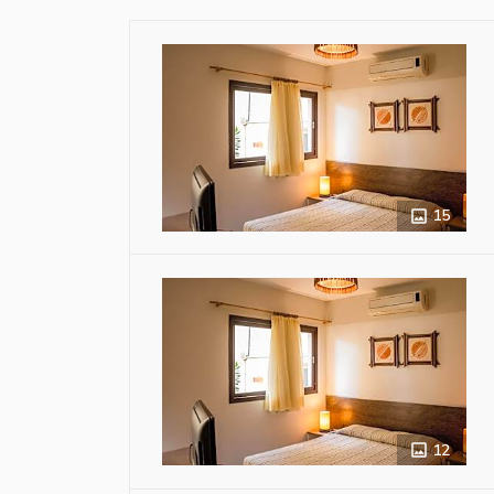
15
12