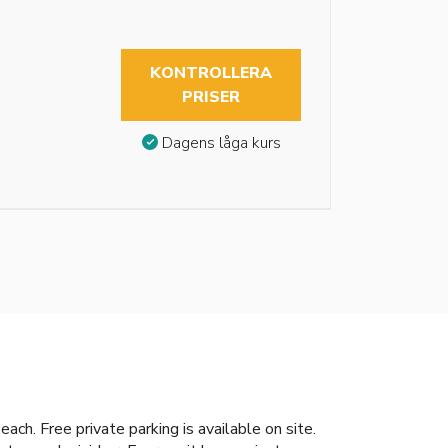
KONTROLLERA
PRISER
Dagens låga kurs
ch. Free private parking is available on site.