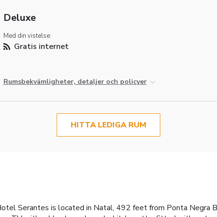
Deluxe
Med din vistelse:
Gratis internet
Rumsbekvämligheter, detaljer och policyer
HITTA LEDIGA RUM
otel Serantes is located in Natal, 492 feet from Ponta Negra Bea