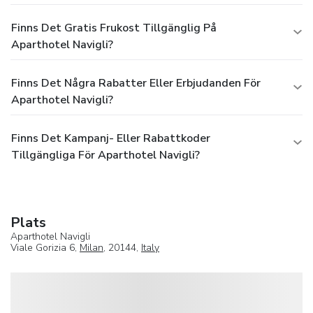
Finns Det Gratis Frukost Tillgänglig På
Aparthotel Navigli?
Finns Det Några Rabatter Eller Erbjudanden För
Aparthotel Navigli?
Finns Det Kampanj- Eller Rabattkoder
Tillgängliga För Aparthotel Navigli?
Plats
Aparthotel Navigli
Viale Gorizia 6,
Milan
, 20144,
Italy