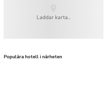
Laddar karta...
Populära hotell i närheten