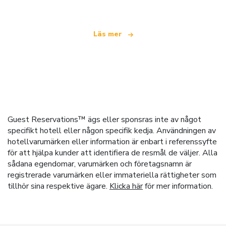
Läs mer
Guest Reservations™ ägs eller sponsras inte av något
specifikt hotell eller någon specifik kedja. Användningen av
hotellvarumärken eller information är enbart i referenssyfte
för att hjälpa kunder att identifiera de resmål de väljer. Alla
sådana egendomar, varumärken och företagsnamn är
registrerade varumärken eller immateriella rättigheter som
tillhör sina respektive ägare.
Klicka här
för mer information.