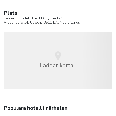
Plats
Leonardo Hotel Utrecht City Center
Vredenburg 14,
Utrecht
, 3511 BA,
Netherlands
Laddar karta...
Populära hotell i närheten