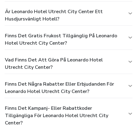
Är Leonardo Hotel Utrecht City Center Ett
Husdjursvänligt Hotell?
Finns Det Gratis Frukost Tillgänglig På Leonardo
Hotel Utrecht City Center?
Vad Finns Det Att Göra På Leonardo Hotel
Utrecht City Center?
Finns Det Några Rabatter Eller Erbjudanden För
Leonardo Hotel Utrecht City Center?
Finns Det Kampanj- Eller Rabattkoder
Tillgängliga För Leonardo Hotel Utrecht City
Center?