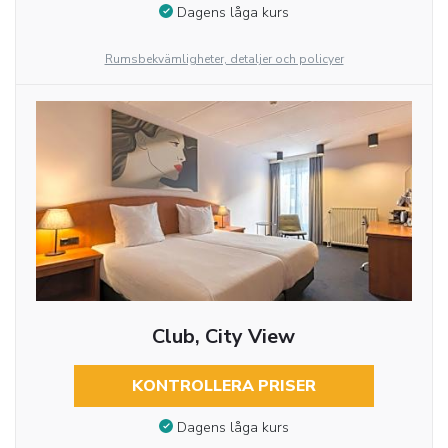
Dagens låga kurs
Rumsbekvämligheter, detaljer och policyer
Club, City View
KONTROLLERA PRISER
Dagens låga kurs