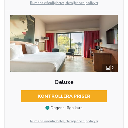
Rumsbekvämligheter, detaljer och policyer
2
Deluxe
KONTROLLERA PRISER
Dagens låga kurs
Rumsbekvämligheter, detaljer och policyer