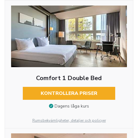
Comfort 1 Double Bed
KONTROLLERA PRISER
Dagens låga kurs
Rumsbekvämligheter, detaljer och policyer