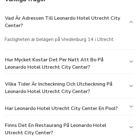
Vad Är Adressen Till Leonardo Hotel Utrecht City
Center?
Fastigheten är belägen på Vredenburg 14 i Utrecht.
Hur Mycket Kostar Det Per Natt Att Bo På
Leonardo Hotel Utrecht City Center?
Vilka Tider Är Incheckning Och Utcheckning På
Leonardo Hotel Utrecht City Center?
Har Leonardo Hotel Utrecht City Center En Pool?
Finns Det En Restaurang På Leonardo Hotel
Utrecht City Center?