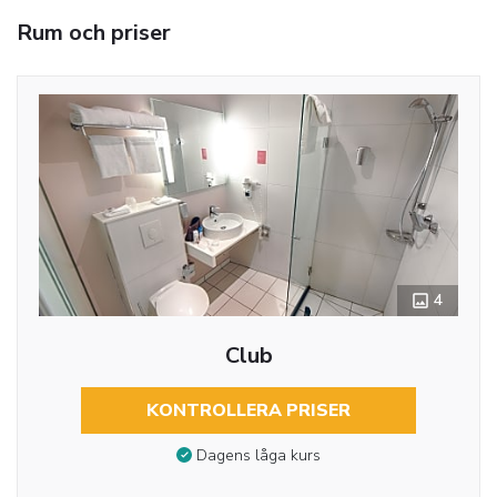
Rum och priser
4
Club
KONTROLLERA PRISER
Dagens låga kurs