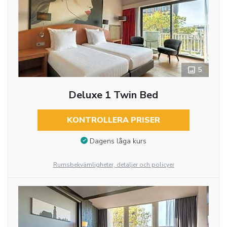
5
Deluxe 1 Twin Bed
KONTROLLERA PRISER
Dagens låga kurs
Rumsbekvämligheter, detaljer och policyer