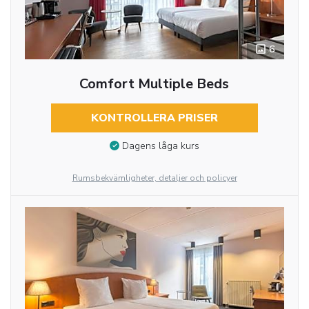
6
Comfort Multiple Beds
KONTROLLERA PRISER
Dagens låga kurs
Rumsbekvämligheter, detaljer och policyer