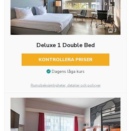
3
Deluxe 1 Double Bed
KONTROLLERA PRISER
Dagens låga kurs
Rumsbekvämligheter, detaljer och policyer