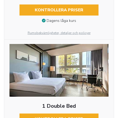
KONTROLLERA PRISER
Dagens låga kurs
Rumsbekvämligheter, detaljer och policyer
1 Double Bed