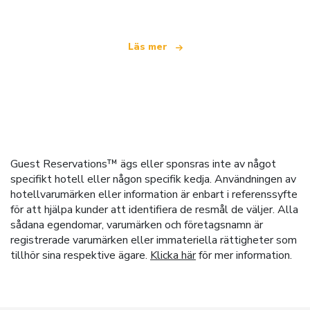
Läs mer
Guest Reservations™ ägs eller sponsras inte av något
specifikt hotell eller någon specifik kedja. Användningen av
hotellvarumärken eller information är enbart i referenssyfte
för att hjälpa kunder att identifiera de resmål de väljer. Alla
sådana egendomar, varumärken och företagsnamn är
registrerade varumärken eller immateriella rättigheter som
tillhör sina respektive ägare.
Klicka här
för mer information.