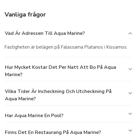
Vanliga frågor
Vad Är Adressen Till Aqua Marine?
Fastigheten är belägen på Falassarna Platanos i Kissamos.
Hur Mycket Kostar Det Per Natt Att Bo På Aqua
Marine?
Vilka Tider Är Incheckning Och Utcheckning På
Aqua Marine?
Har Aqua Marine En Pool?
Finns Det En Restaurang På Aqua Marine?