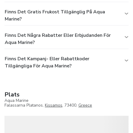
Finns Det Gratis Frukost Tillgänglig På Aqua
Marine?
Finns Det Några Rabatter Eller Erbjudanden För
Aqua Marine?
Finns Det Kampanj- Eller Rabattkoder
Tillgängliga För Aqua Marine?
Plats
Aqua Marine
Falassarna Platanos,
Kissamos
, 73400,
Greece