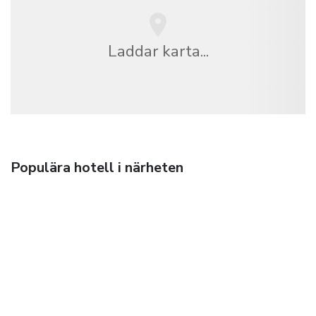
Laddar karta...
Populära hotell i närheten