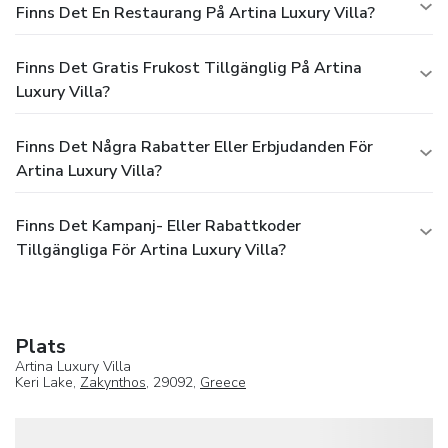
Finns Det En Restaurang På Artina Luxury Villa?
Finns Det Gratis Frukost Tillgänglig På Artina
Luxury Villa?
Finns Det Några Rabatter Eller Erbjudanden För
Artina Luxury Villa?
Finns Det Kampanj- Eller Rabattkoder
Tillgängliga För Artina Luxury Villa?
Plats
Artina Luxury Villa
Keri Lake,
Zakynthos
, 29092,
Greece