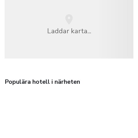
Laddar karta...
Populära hotell i närheten