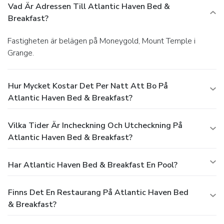
Vad Är Adressen Till Atlantic Haven Bed &
Breakfast?
Fastigheten är belägen på Moneygold, Mount Temple i
Grange.
Hur Mycket Kostar Det Per Natt Att Bo På
Atlantic Haven Bed & Breakfast?
Vilka Tider Är Incheckning Och Utcheckning På
Atlantic Haven Bed & Breakfast?
Har Atlantic Haven Bed & Breakfast En Pool?
Finns Det En Restaurang På Atlantic Haven Bed
& Breakfast?