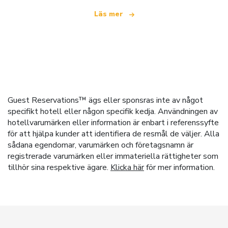
Läs mer
Guest Reservations™ ägs eller sponsras inte av något
specifikt hotell eller någon specifik kedja. Användningen av
hotellvarumärken eller information är enbart i referenssyfte
för att hjälpa kunder att identifiera de resmål de väljer. Alla
sådana egendomar, varumärken och företagsnamn är
registrerade varumärken eller immateriella rättigheter som
tillhör sina respektive ägare.
Klicka här
för mer information.