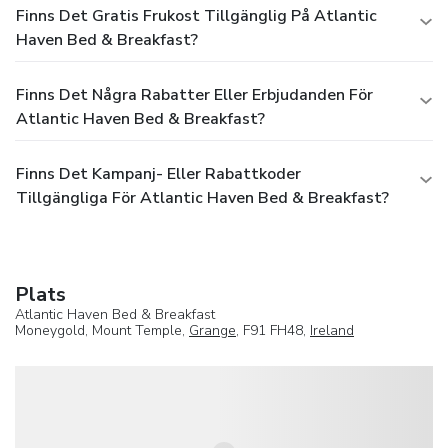
Finns Det Gratis Frukost Tillgänglig På Atlantic
Haven Bed & Breakfast?
Finns Det Några Rabatter Eller Erbjudanden För
Atlantic Haven Bed & Breakfast?
Finns Det Kampanj- Eller Rabattkoder
Tillgängliga För Atlantic Haven Bed & Breakfast?
Plats
Atlantic Haven Bed & Breakfast
Moneygold, Mount Temple,
Grange
, F91 FH48,
Ireland