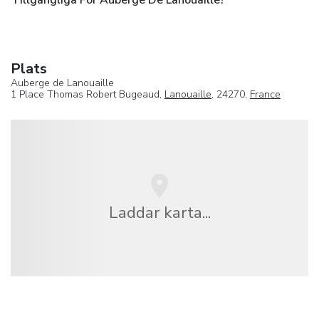
Plats
Auberge de Lanouaille
1 Place Thomas Robert Bugeaud,
Lanouaille
, 24270,
France
Laddar karta...