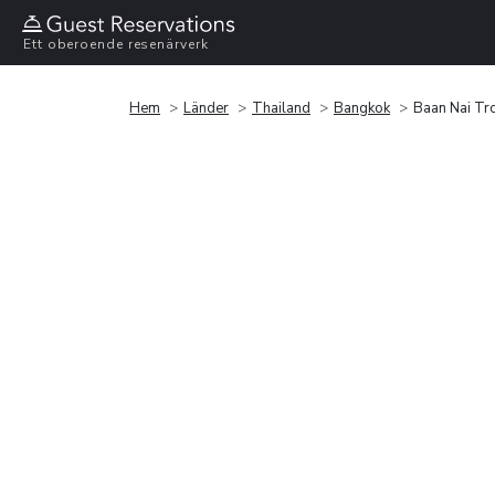
Ett oberoende resenärverk
Hem
Länder
Thailand
Bangkok
Baan Nai Tr