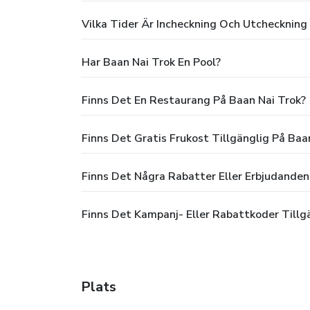
Vilka Tider Är Incheckning Och Utcheckning
Har Baan Nai Trok En Pool?
Finns Det En Restaurang På Baan Nai Trok?
Finns Det Gratis Frukost Tillgänglig På Baa
Finns Det Några Rabatter Eller Erbjudanden
Finns Det Kampanj- Eller Rabattkoder Tillg
Plats