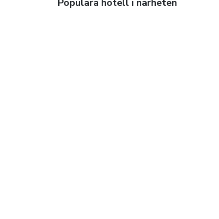
Populära hotell i närheten