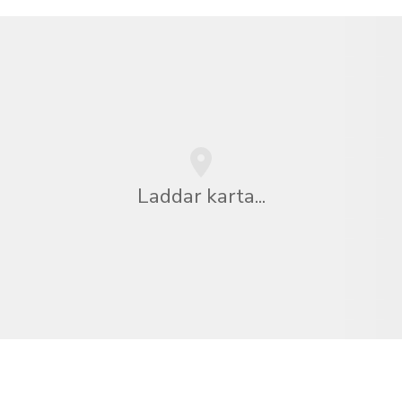
Laddar karta...