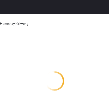
Homestay Kiriwong