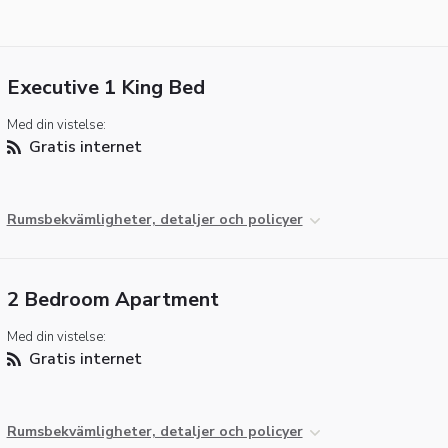
Executive 1 King Bed
Med din vistelse:
Gratis internet
Rumsbekvämligheter, detaljer och policyer
2 Bedroom Apartment
Med din vistelse:
Gratis internet
Rumsbekvämligheter, detaljer och policyer