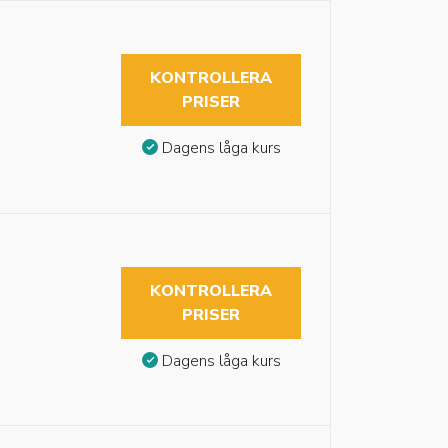
KONTROLLERA
PRISER
Dagens låga kurs
KONTROLLERA
PRISER
Dagens låga kurs