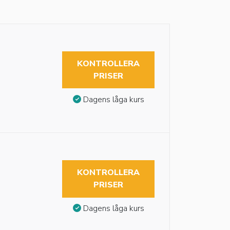
KONTROLLERA
PRISER
Dagens låga kurs
KONTROLLERA
PRISER
Dagens låga kurs