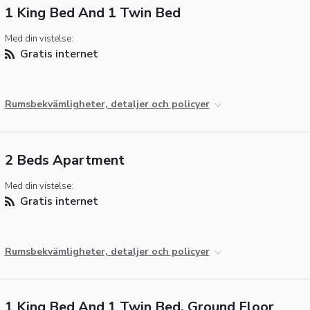
1 King Bed And 1 Twin Bed
Med din vistelse:
Gratis internet
Rumsbekvämligheter, detaljer och policyer
2 Beds Apartment
Med din vistelse:
Gratis internet
Rumsbekvämligheter, detaljer och policyer
1 King Bed And 1 Twin Bed, Ground Floor