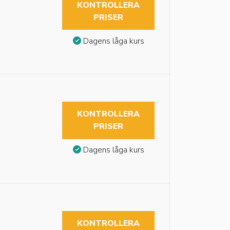
KONTROLLERA
PRISER
Dagens låga kurs
KONTROLLERA
PRISER
Dagens låga kurs
KONTROLLERA