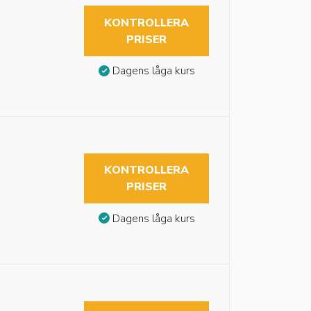
KONTROLLERA
PRISER
Dagens låga kurs
KONTROLLERA
PRISER
Dagens låga kurs