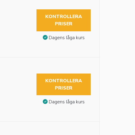
KONTROLLERA
PRISER
Dagens låga kurs
KONTROLLERA
PRISER
Dagens låga kurs