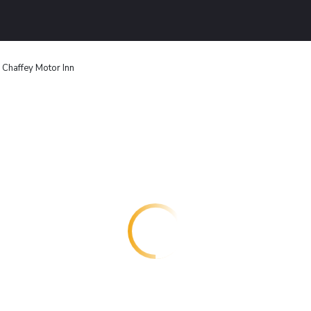
 Chaffey Motor Inn