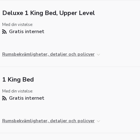
Deluxe 1 King Bed, Upper Level
Med din vistelse:
Gratis internet
Rumsbekvämligheter, detaljer och policyer
1 King Bed
Med din vistelse:
Gratis internet
Rumsbekvämligheter, detaljer och policyer