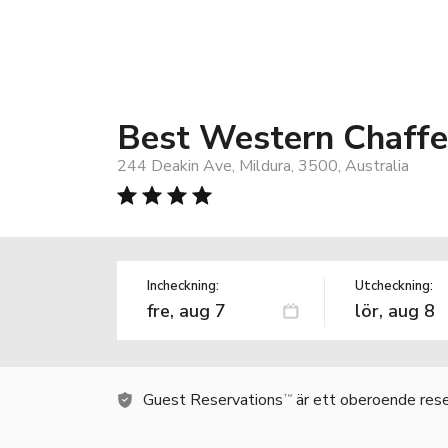
Best Western Chaffe
244 Deakin Ave, Mildura, 3500, Australia
Incheckning:
Utcheckning:
Guest Reservations
är ett oberoende rese
TM