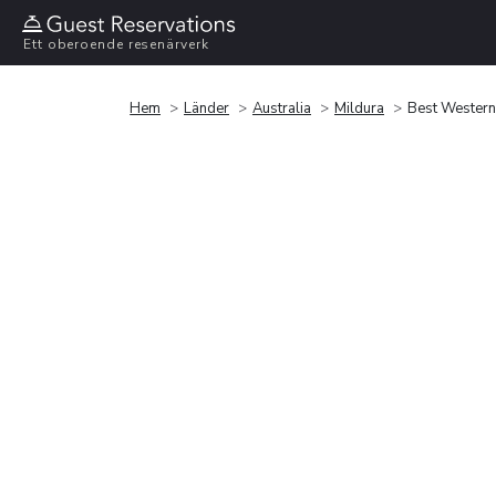
Ett oberoende resenärverk
Hem
Länder
Australia
Mildura
Best Western