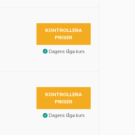
KONTROLLERA
PRISER
Dagens låga kurs
KONTROLLERA
PRISER
Dagens låga kurs