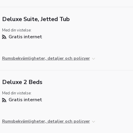
Deluxe Suite, Jetted Tub
Med din vistelse:
Gratis internet
Rumsbekvämligheter, detaljer och policyer
Deluxe 2 Beds
Med din vistelse:
Gratis internet
Rumsbekvämligheter, detaljer och policyer