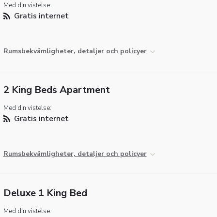
Med din vistelse:
Gratis internet
Rumsbekvämligheter, detaljer och policyer
2 King Beds Apartment
Med din vistelse:
Gratis internet
Rumsbekvämligheter, detaljer och policyer
Deluxe 1 King Bed
Med din vistelse: