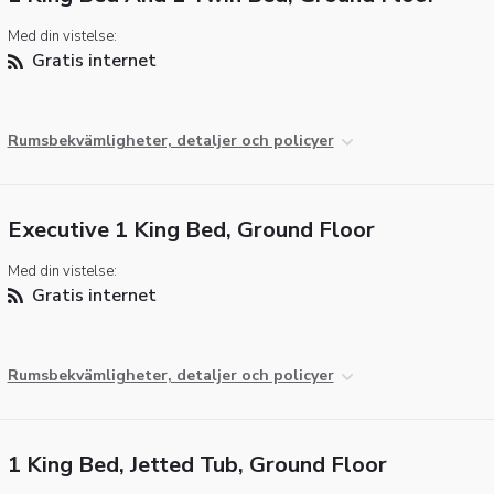
Med din vistelse:
Gratis internet
Rumsbekvämligheter, detaljer och policyer
Executive 1 King Bed, Ground Floor
Med din vistelse:
Gratis internet
Rumsbekvämligheter, detaljer och policyer
1 King Bed, Jetted Tub, Ground Floor