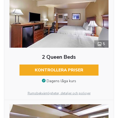
5
2 Queen Beds
KONTROLLERA PRISER
Dagens låga kurs
Rumsbekvämligheter, detaljer och policyer