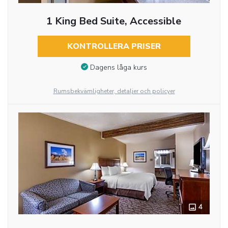
1 King Bed Suite, Accessible
KONTROLLERA PRISER
Dagens låga kurs
Rumsbekvämligheter, detaljer och policyer
4