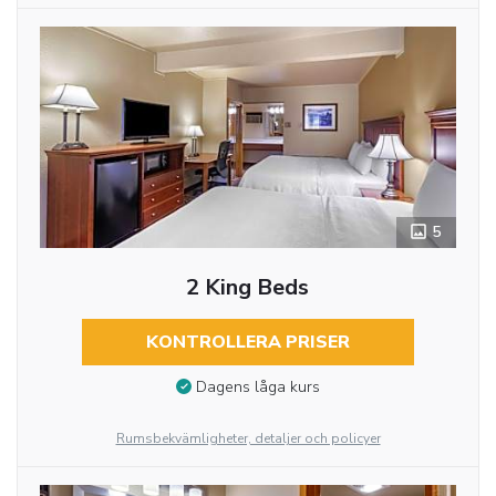
5
2 King Beds
KONTROLLERA PRISER
Dagens låga kurs
Rumsbekvämligheter, detaljer och policyer