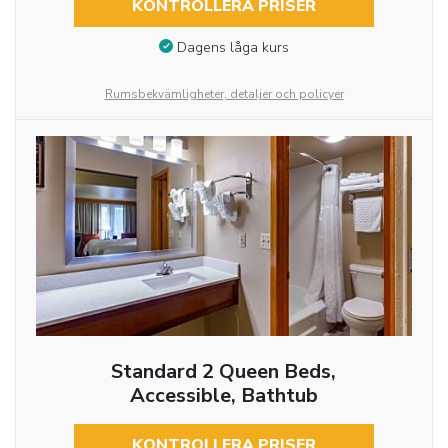
KONTROLLERA PRISER
Dagens låga kurs
Rumsbekvämligheter, detaljer och policyer
Standard 2 Queen Beds,
Accessible, Bathtub
KONTROLLERA PRISER