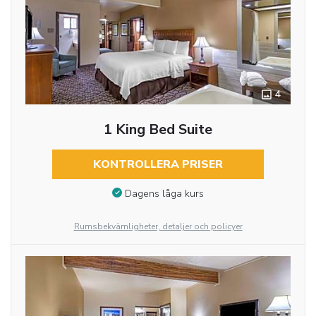
4
1 King Bed Suite
KONTROLLERA PRISER
Dagens låga kurs
Rumsbekvämligheter, detaljer och policyer