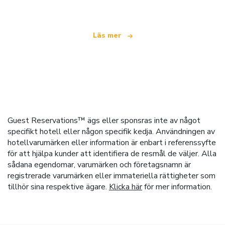
Läs mer
Guest Reservations™ ägs eller sponsras inte av något
specifikt hotell eller någon specifik kedja. Användningen av
hotellvarumärken eller information är enbart i referenssyfte
för att hjälpa kunder att identifiera de resmål de väljer. Alla
sådana egendomar, varumärken och företagsnamn är
registrerade varumärken eller immateriella rättigheter som
tillhör sina respektive ägare.
Klicka här
för mer information.