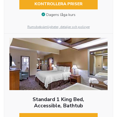
KONTROLLERA PRISER
Dagens låga kurs
Rumsbekvämligheter, detaljer och policyer
Standard 1 King Bed,
Accessible, Bathtub