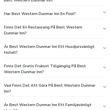
Best Western Dunmar Inn?
Har Best Western Dunmar Inn En Pool?
Finns Det En Restaurang På Best Western
Dunmar Inn?
Är Best Western Dunmar Inn Ett Husdjursvänligt
Hotell?
Finns Det Gratis Frukost Tillgänglig På Best
Western Dunmar Inn?
Vad Finns Det Att Göra På Best Western Dunmar
Inn?
Är Best Western Dunmar Inn Ett Familjevänligt