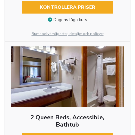
KONTROLLERA PRISER
Dagens låga kurs
Rumsbekvämligheter, detaljer och policyer
2 Queen Beds, Accessible,
Bathtub