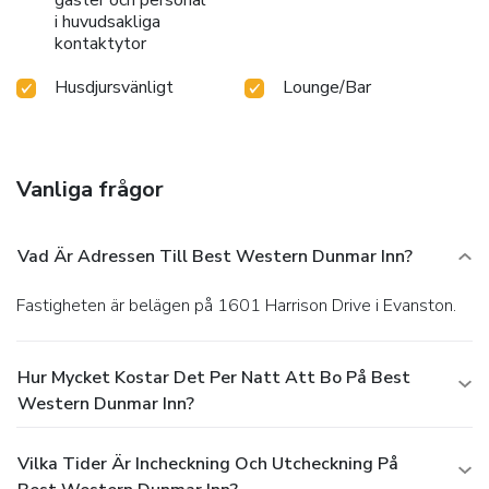
i huvudsakliga
kontaktytor
Husdjursvänligt
Lounge/Bar
Vanliga frågor
Vad Är Adressen Till Best Western Dunmar Inn?
Fastigheten är belägen på 1601 Harrison Drive i Evanston.
Hur Mycket Kostar Det Per Natt Att Bo På Best
Western Dunmar Inn?
Vilka Tider Är Incheckning Och Utcheckning På