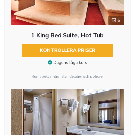
6
1 King Bed Suite, Hot Tub
KONTROLLERA PRISER
Dagens låga kurs
Rumsbekvämligheter, detaljer och policyer