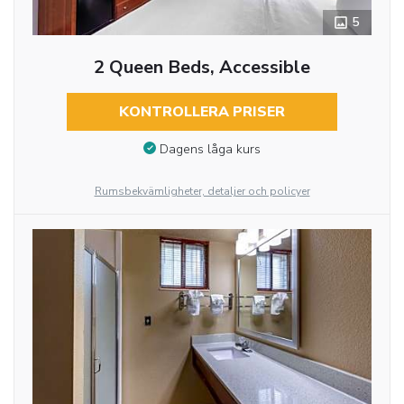
5
2 Queen Beds, Accessible
KONTROLLERA PRISER
Dagens låga kurs
Rumsbekvämligheter, detaljer och policyer