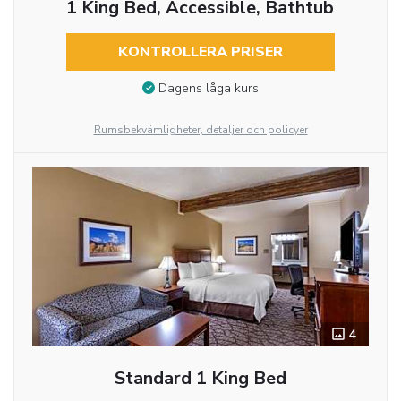
1 King Bed, Accessible, Bathtub
KONTROLLERA PRISER
Dagens låga kurs
Rumsbekvämligheter, detaljer och policyer
4
Standard 1 King Bed