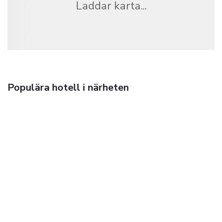
Laddar karta...
Populära hotell i närheten