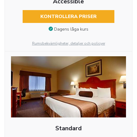
Accessible
KONTROLLERA PRISER
Dagens låga kurs
Rumsbekvämligheter, detaljer och policyer
Standard