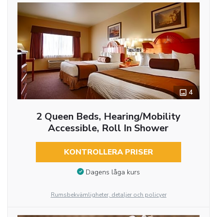
4
2 Queen Beds, Hearing/Mobility
Accessible, Roll In Shower
KONTROLLERA PRISER
Dagens låga kurs
Rumsbekvämligheter, detaljer och policyer