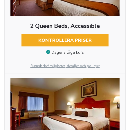
2 Queen Beds, Accessible
KONTROLLERA PRISER
Dagens låga kurs
Rumsbekvämligheter, detaljer och policyer