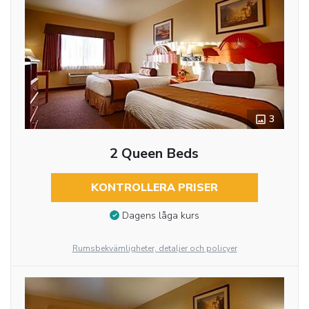
3
2 Queen Beds
KONTROLLERA PRISER
Dagens låga kurs
Rumsbekvämligheter, detaljer och policyer