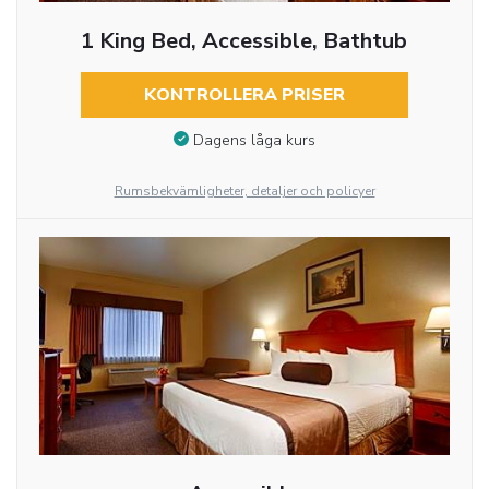
1 King Bed, Accessible, Bathtub
KONTROLLERA PRISER
Dagens låga kurs
Rumsbekvämligheter, detaljer och policyer