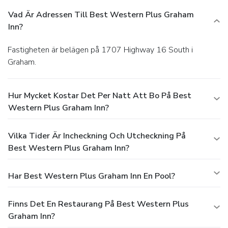
Vad Är Adressen Till Best Western Plus Graham
Inn?
Fastigheten är belägen på 1707 Highway 16 South i
Graham.
Hur Mycket Kostar Det Per Natt Att Bo På Best
Western Plus Graham Inn?
Vilka Tider Är Incheckning Och Utcheckning På
Best Western Plus Graham Inn?
Har Best Western Plus Graham Inn En Pool?
Finns Det En Restaurang På Best Western Plus
Graham Inn?