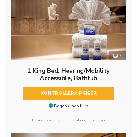
2
1 King Bed, Hearing/Mobility
Accessible, Bathtub
KONTROLLERA PRISER
Dagens låga kurs
Rumsbekvämligheter, detaljer och policyer