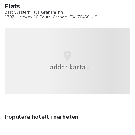
Plats
Best Western Plus Graham Inn
1707 Highway 16 South,
Graham
, TX, 76450,
US
Laddar karta...
Populära hotell i närheten