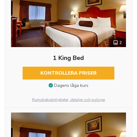
2
1 King Bed
KONTROLLERA PRISER
Dagens låga kurs
Rumsbekvämligheter, detaljer och policyer