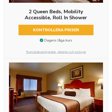
2 Queen Beds, Mobility
Accessible, Roll In Shower
KONTROLLERA PRISER
Dagens låga kurs
Rumsbekvämligheter, detaljer och policyer