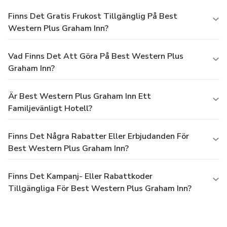
Finns Det Gratis Frukost Tillgänglig På Best
Western Plus Graham Inn?
Vad Finns Det Att Göra På Best Western Plus
Graham Inn?
Är Best Western Plus Graham Inn Ett
Familjevänligt Hotell?
Finns Det Några Rabatter Eller Erbjudanden För
Best Western Plus Graham Inn?
Finns Det Kampanj- Eller Rabattkoder
Tillgängliga För Best Western Plus Graham Inn?