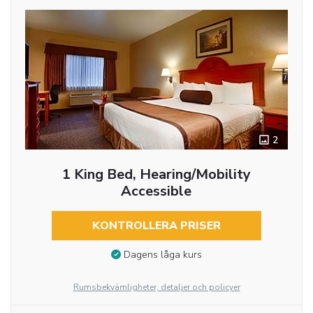
2
1 King Bed, Hearing/Mobility
Accessible
KONTROLLERA PRISER
Dagens låga kurs
Rumsbekvämligheter, detaljer och policyer