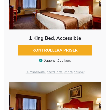
1 King Bed, Accessible
KONTROLLERA PRISER
Dagens låga kurs
Rumsbekvämligheter, detaljer och policyer