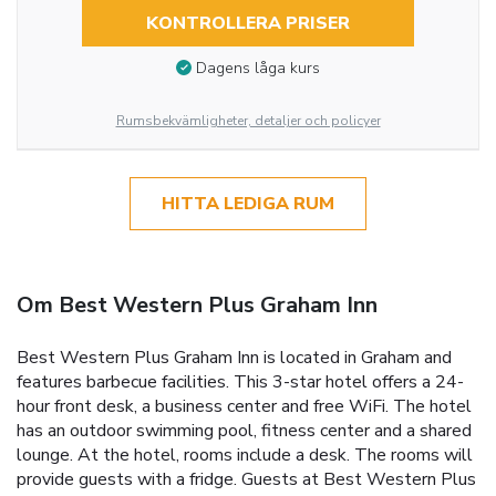
KONTROLLERA PRISER
Dagens låga kurs
Rumsbekvämligheter, detaljer och policyer
HITTA LEDIGA RUM
Om Best Western Plus Graham Inn
Best Western Plus Graham Inn is located in Graham and
features barbecue facilities. This 3-star hotel offers a 24-
hour front desk, a business center and free WiFi. The hotel
has an outdoor swimming pool, fitness center and a shared
lounge. At the hotel, rooms include a desk. The rooms will
provide guests with a fridge. Guests at Best Western Plus