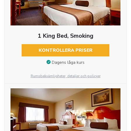
1 King Bed, Smoking
KONTROLLERA PRISER
Dagens låga kurs
Rumsbekvämligheter, detaljer och policyer