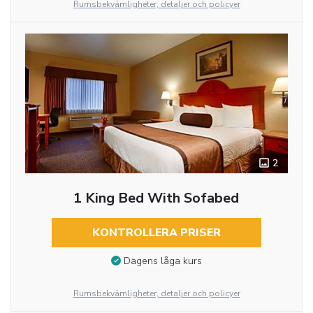
Rumsbekvämligheter, detaljer och policyer
2
1 King Bed With Sofabed
KONTROLLERA PRISER
Dagens låga kurs
Rumsbekvämligheter, detaljer och policyer