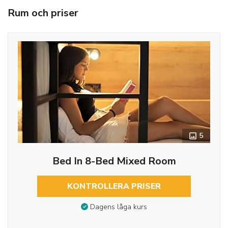
Rum och priser
5
Bed In 8-Bed Mixed Room
KONTROLLERA PRISER
Dagens låga kurs