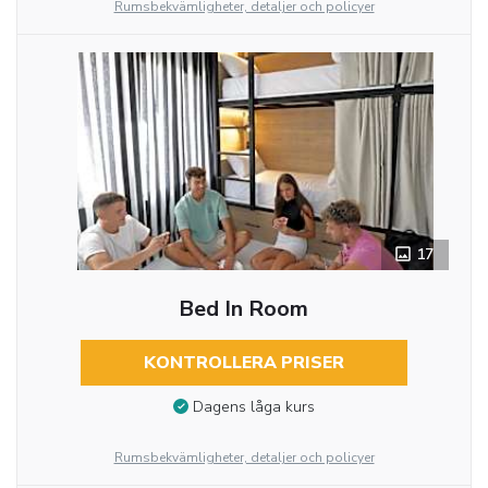
Rumsbekvämligheter, detaljer och policyer
17
Bed In Room
KONTROLLERA PRISER
Dagens låga kurs
Rumsbekvämligheter, detaljer och policyer