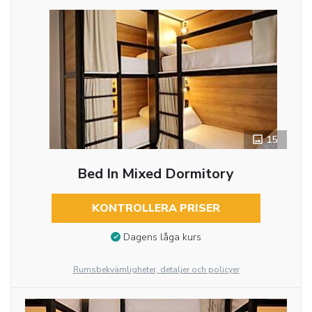
15
Bed In Mixed Dormitory
KONTROLLERA PRISER
Dagens låga kurs
Rumsbekvämligheter, detaljer och policyer