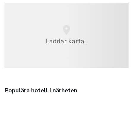
Laddar karta...
Populära hotell i närheten