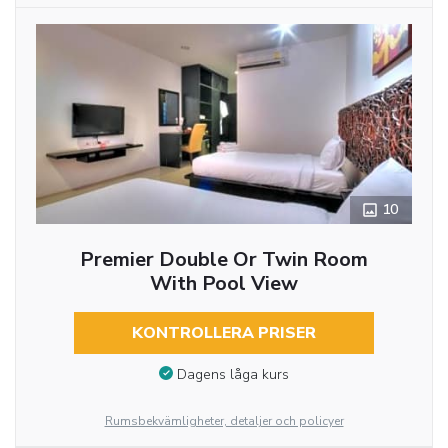
10
Premier Double Or Twin Room
With Pool View
KONTROLLERA PRISER
Dagens låga kurs
Rumsbekvämligheter, detaljer och policyer