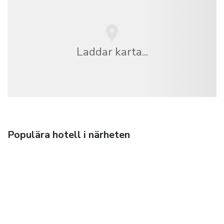
Laddar karta...
Populära hotell i närheten