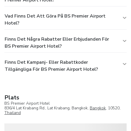
Premier Airport Hotel?
Vad Finns Det Att Göra På BS Premier Airport
Hotel?
Finns Det Några Rabatter Eller Erbjudanden För
BS Premier Airport Hotel?
Finns Det Kampanj- Eller Rabattkoder
Tillgängliga För BS Premier Airport Hotel?
Plats
BS Premier Airport Hotel
836/4 Lat Krabang Rd., Lat Krabang, Bangkok,
Bangkok
, 10520,
Thailand