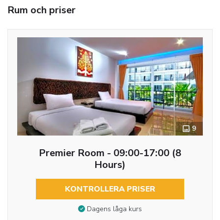
Rum och priser
9
Premier Room - 09:00-17:00 (8
Hours)
KONTROLLERA PRISER
Dagens låga kurs