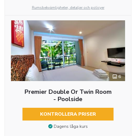
Rumsbekvämligheter, detaljer och policyer
6
Premier Double Or Twin Room
- Poolside
KONTROLLERA PRISER
Dagens låga kurs