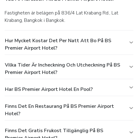
Fastigheten är belägen på 836/4 Lat Krabang Rd., Lat
Krabang, Bangkok i Bangkok.
Hur Mycket Kostar Det Per Natt Att Bo På BS
Premier Airport Hotel?
Vilka Tider Är Incheckning Och Utcheckning På BS
Premier Airport Hotel?
Har BS Premier Airport Hotel En Pool?
Finns Det En Restaurang På BS Premier Airport
Hotel?
Finns Det Gratis Frukost Tillgänglig På BS