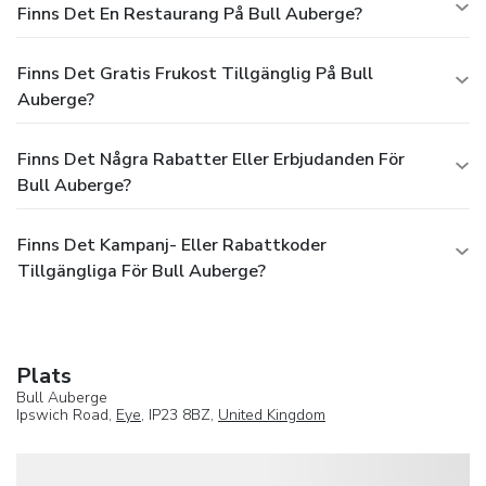
Finns Det En Restaurang På Bull Auberge?
Finns Det Gratis Frukost Tillgänglig På Bull
Auberge?
Finns Det Några Rabatter Eller Erbjudanden För
Bull Auberge?
Finns Det Kampanj- Eller Rabattkoder
Tillgängliga För Bull Auberge?
Plats
Bull Auberge
Ipswich Road,
Eye
, IP23 8BZ,
United Kingdom