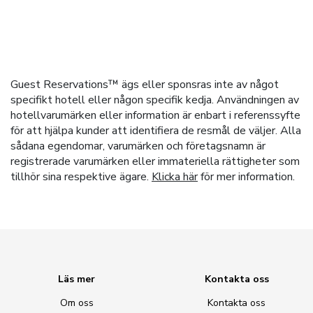
Guest Reservations™ ägs eller sponsras inte av något
specifikt hotell eller någon specifik kedja. Användningen av
hotellvarumärken eller information är enbart i referenssyfte
för att hjälpa kunder att identifiera de resmål de väljer. Alla
sådana egendomar, varumärken och företagsnamn är
registrerade varumärken eller immateriella rättigheter som
tillhör sina respektive ägare.
Klicka här
för mer information.
Läs mer
Kontakta oss
Om oss
Kontakta oss