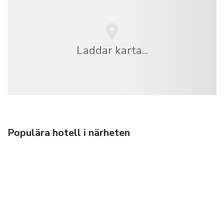
Laddar karta...
Populära hotell i närheten