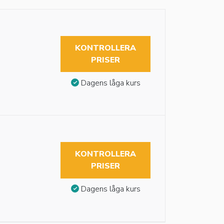
KONTROLLERA
PRISER
Dagens låga kurs
KONTROLLERA
PRISER
Dagens låga kurs