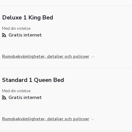
Deluxe 1 King Bed
Med din vistelse:
Gratis internet
Rumsbekvämligheter, detaljer och policyer
Standard 1 Queen Bed
Med din vistelse:
Gratis internet
Rumsbekvämligheter, detaljer och policyer