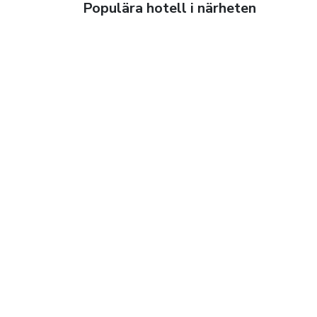
Populära hotell i närheten