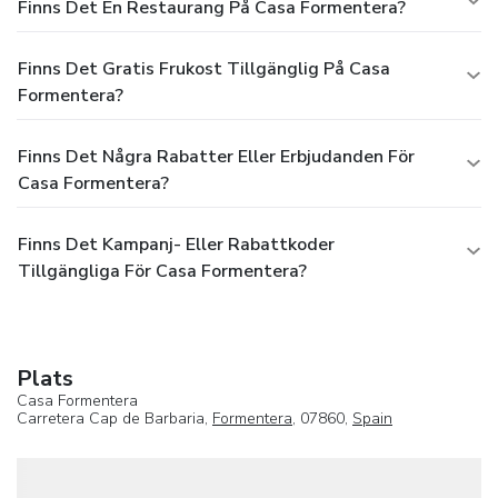
Finns Det En Restaurang På Casa Formentera?
Finns Det Gratis Frukost Tillgänglig På Casa
Formentera?
Finns Det Några Rabatter Eller Erbjudanden För
Casa Formentera?
Finns Det Kampanj- Eller Rabattkoder
Tillgängliga För Casa Formentera?
Plats
Casa Formentera
Carretera Cap de Barbaria,
Formentera
, 07860,
Spain