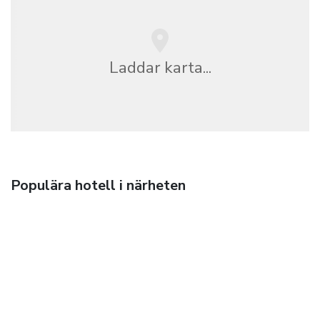
Laddar karta...
Populära hotell i närheten