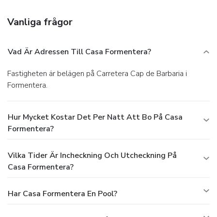
Vanliga frågor
Vad Är Adressen Till Casa Formentera?
Fastigheten är belägen på Carretera Cap de Barbaria i
Formentera.
Hur Mycket Kostar Det Per Natt Att Bo På Casa
Formentera?
Vilka Tider Är Incheckning Och Utcheckning På
Casa Formentera?
Har Casa Formentera En Pool?