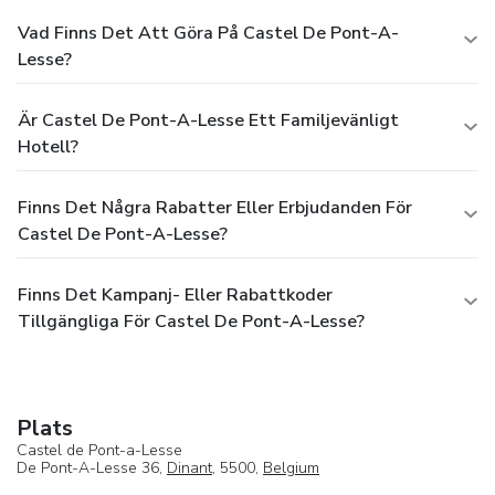
Vad Finns Det Att Göra På Castel De Pont-A-
Lesse?
Är Castel De Pont-A-Lesse Ett Familjevänligt
Hotell?
Finns Det Några Rabatter Eller Erbjudanden För
Castel De Pont-A-Lesse?
Finns Det Kampanj- Eller Rabattkoder
Tillgängliga För Castel De Pont-A-Lesse?
Plats
Castel de Pont-a-Lesse
De Pont-A-Lesse 36,
Dinant
, 5500,
Belgium