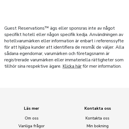
Guest Reservations™ ägs eller sponsras inte av något
specifikt hotell eller någon specifik kedja. Användningen av
hotellvarumärken eller information är enbart i referenssyfte
för att hjälpa kunder att identifiera de resmål de väljer. Alla
sådana egendomar, varumärken och företagsnamn är
registrerade varumärken eller immateriella rättigheter som
tillhör sina respektive ägare.
Klicka här
för mer information.
Läs mer
Kontakta oss
Om oss
Kontakta oss
Vanliga frågor
Min bokning