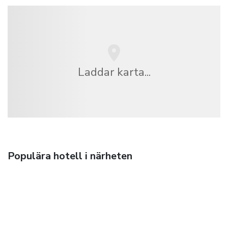
Laddar karta...
Populära hotell i närheten