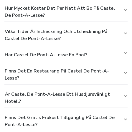
Hur Mycket Kostar Det Per Natt Att Bo På Castel
De Pont-A-Lesse?
Vilka Tider Är Incheckning Och Utcheckning På
Castel De Pont-A-Lesse?
Har Castel De Pont-A-Lesse En Pool?
Finns Det En Restaurang På Castel De Pont-A-
Lesse?
Är Castel De Pont-A-Lesse Ett Husdjursvänligt
Hotell?
Finns Det Gratis Frukost Tillgänglig På Castel De
Pont-A-Lesse?