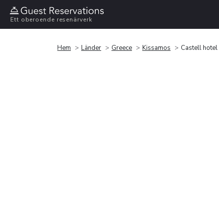
Ett oberoende resenärverk
Hem
Länder
Greece
Kissamos
Castell hotel