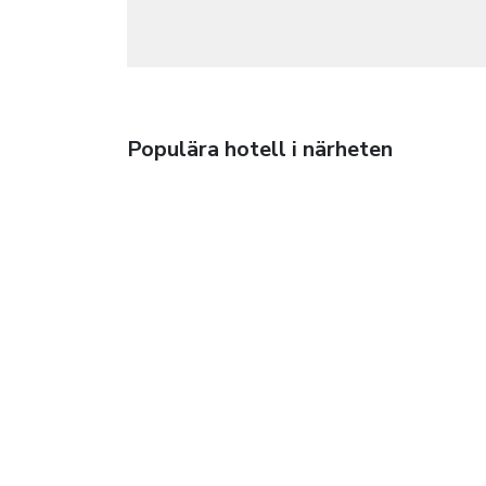
Populära hotell i närheten