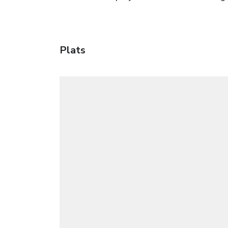
Plats