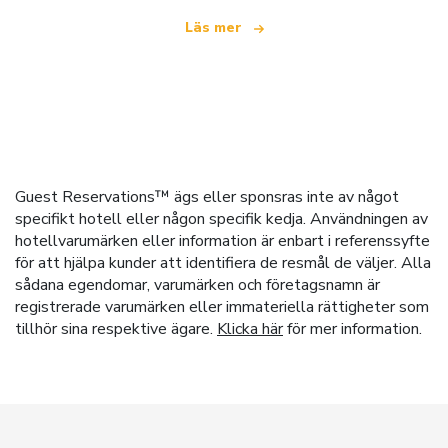
Läs mer
Guest Reservations™ ägs eller sponsras inte av något
specifikt hotell eller någon specifik kedja. Användningen av
hotellvarumärken eller information är enbart i referenssyfte
för att hjälpa kunder att identifiera de resmål de väljer. Alla
sådana egendomar, varumärken och företagsnamn är
registrerade varumärken eller immateriella rättigheter som
tillhör sina respektive ägare.
Klicka här
för mer information.