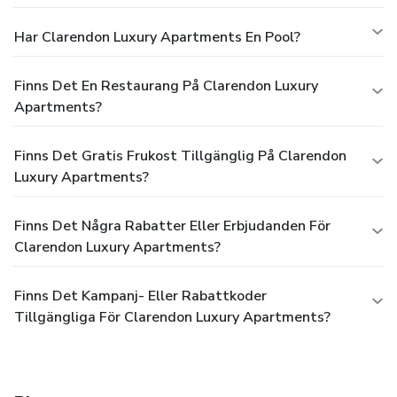
Har Clarendon Luxury Apartments En Pool?
Finns Det En Restaurang På Clarendon Luxury
Apartments?
Finns Det Gratis Frukost Tillgänglig På Clarendon
Luxury Apartments?
Finns Det Några Rabatter Eller Erbjudanden För
Clarendon Luxury Apartments?
Finns Det Kampanj- Eller Rabattkoder
Tillgängliga För Clarendon Luxury Apartments?