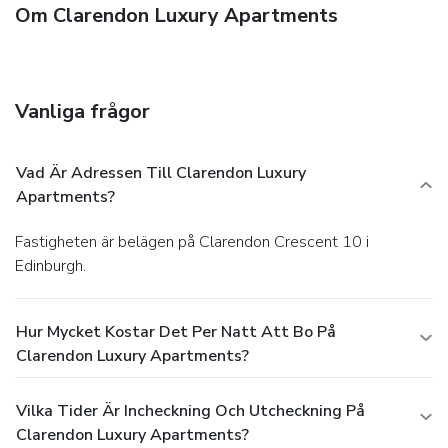
Om Clarendon Luxury Apartments
Vanliga frågor
Vad Är Adressen Till Clarendon Luxury
Apartments?
Fastigheten är belägen på Clarendon Crescent 10 i
Edinburgh.
Hur Mycket Kostar Det Per Natt Att Bo På
Clarendon Luxury Apartments?
Vilka Tider Är Incheckning Och Utcheckning På
Clarendon Luxury Apartments?