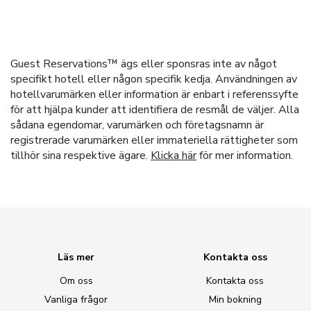
Guest Reservations™ ägs eller sponsras inte av något
specifikt hotell eller någon specifik kedja. Användningen av
hotellvarumärken eller information är enbart i referenssyfte
för att hjälpa kunder att identifiera de resmål de väljer. Alla
sådana egendomar, varumärken och företagsnamn är
registrerade varumärken eller immateriella rättigheter som
tillhör sina respektive ägare.
Klicka här
för mer information.
Läs mer
Kontakta oss
Om oss
Kontakta oss
Vanliga frågor
Min bokning