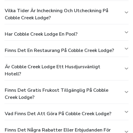
Vilka Tider Är Incheckning Och Utcheckning På
Cobble Creek Lodge?
Har Cobble Creek Lodge En Pool?
Finns Det En Restaurang På Cobble Creek Lodge?
Är Cobble Creek Lodge Ett Husdjursvänligt
Hotell?
Finns Det Gratis Frukost Tillgänglig På Cobble
Creek Lodge?
Vad Finns Det Att Göra På Cobble Creek Lodge?
Finns Det Några Rabatter Eller Erbjudanden För