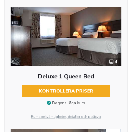
4
Deluxe 1 Queen Bed
KONTROLLERA PRISER
Dagens låga kurs
Rumsbekvämligheter, detaljer och policyer