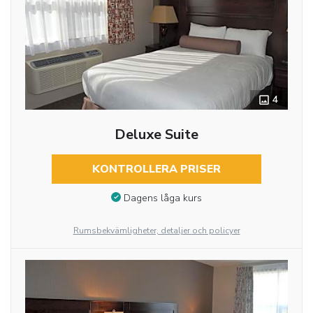
4
Deluxe Suite
KONTROLLERA PRISER
Dagens låga kurs
Rumsbekvämligheter, detaljer och policyer