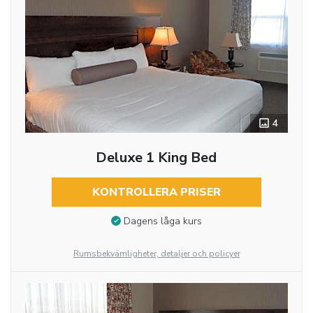
4
Deluxe 1 King Bed
KONTROLLERA PRISER
Dagens låga kurs
Rumsbekvämligheter, detaljer och policyer