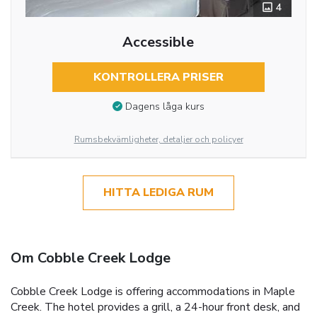
4
Accessible
KONTROLLERA PRISER
Dagens låga kurs
Rumsbekvämligheter, detaljer och policyer
HITTA LEDIGA RUM
Om Cobble Creek Lodge
Cobble Creek Lodge is offering accommodations in Maple
Creek. The hotel provides a grill, a 24-hour front desk, and