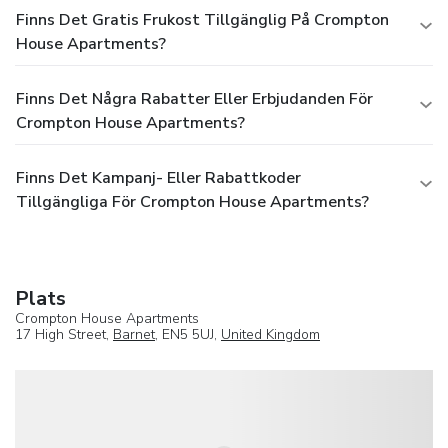
Finns Det Gratis Frukost Tillgänglig På Crompton
House Apartments?
Finns Det Några Rabatter Eller Erbjudanden För
Crompton House Apartments?
Finns Det Kampanj- Eller Rabattkoder
Tillgängliga För Crompton House Apartments?
Plats
Crompton House Apartments
17 High Street,
Barnet
, EN5 5UJ,
United Kingdom