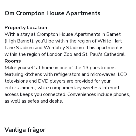
Om Crompton House Apartments
Property Location
With a stay at Crompton House Apartments in Barnet
(High Barnet), you'll be within the region of White Hart
Lane Stadium and Wembley Stadium. This apartment is
within the region of London Zoo and St. Paul's Cathedral.
Rooms
Make yourself at home in one of the 13 guestrooms,
featuring kitchens with refrigerators and microwaves. LCD
televisions and DVD players are provided for your
entertainment, while complimentary wireless Internet
access keeps you connected. Conveniences include phones,
as well as safes and desks.
Vanliga frågor