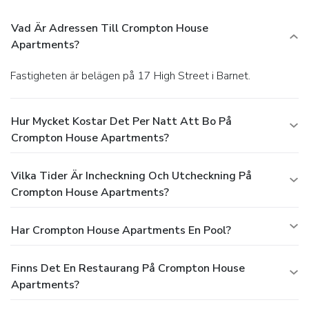
Vad Är Adressen Till Crompton House
Apartments?
Fastigheten är belägen på 17 High Street i Barnet.
Hur Mycket Kostar Det Per Natt Att Bo På
Crompton House Apartments?
Vilka Tider Är Incheckning Och Utcheckning På
Crompton House Apartments?
Har Crompton House Apartments En Pool?
Finns Det En Restaurang På Crompton House
Apartments?