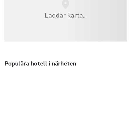
Laddar karta...
Populära hotell i närheten