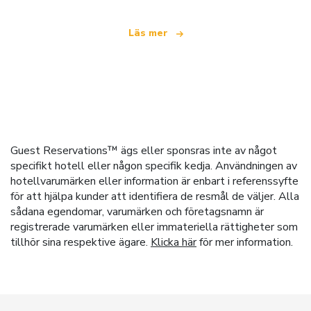
Läs mer
Guest Reservations™ ägs eller sponsras inte av något
specifikt hotell eller någon specifik kedja. Användningen av
hotellvarumärken eller information är enbart i referenssyfte
för att hjälpa kunder att identifiera de resmål de väljer. Alla
sådana egendomar, varumärken och företagsnamn är
registrerade varumärken eller immateriella rättigheter som
tillhör sina respektive ägare.
Klicka här
för mer information.