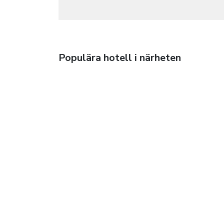
Populära hotell i närheten