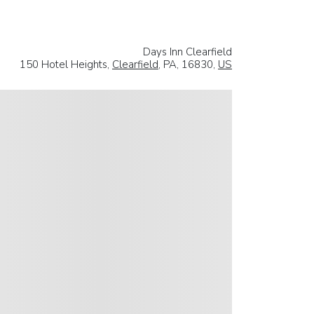
Days Inn Clearfield
150 Hotel Heights,
Clearfield
, PA, 16830,
US