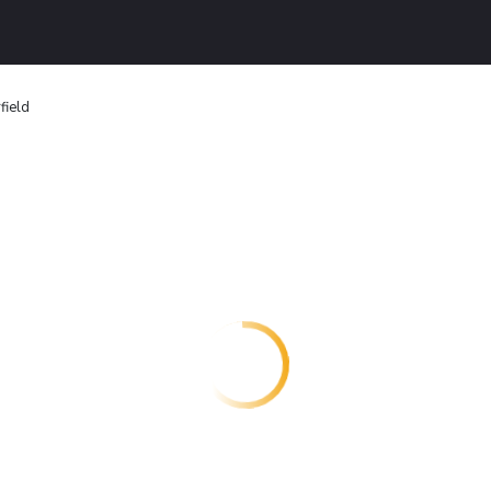
field