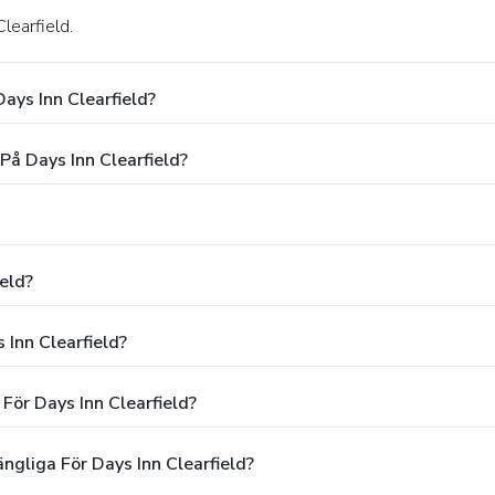
learfield.
ays Inn Clearfield?
På Days Inn Clearfield?
eld?
 Inn Clearfield?
För Days Inn Clearfield?
ngliga För Days Inn Clearfield?