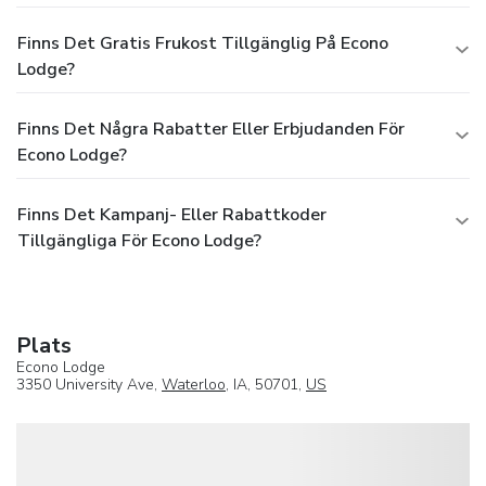
Finns Det Gratis Frukost Tillgänglig På Econo
Lodge?
Finns Det Några Rabatter Eller Erbjudanden För
Econo Lodge?
Finns Det Kampanj- Eller Rabattkoder
Tillgängliga För Econo Lodge?
Plats
Econo Lodge
3350 University Ave,
Waterloo
, IA, 50701,
US