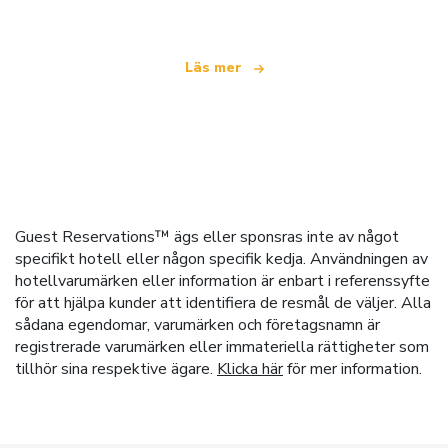
Läs mer
Guest Reservations™ ägs eller sponsras inte av något
specifikt hotell eller någon specifik kedja. Användningen av
hotellvarumärken eller information är enbart i referenssyfte
för att hjälpa kunder att identifiera de resmål de väljer. Alla
sådana egendomar, varumärken och företagsnamn är
registrerade varumärken eller immateriella rättigheter som
tillhör sina respektive ägare.
Klicka här
för mer information.