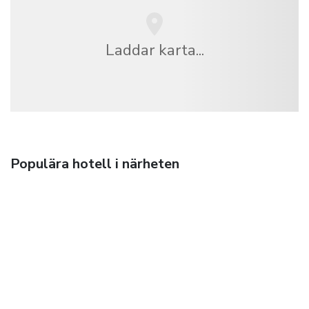
Laddar karta...
Populära hotell i närheten