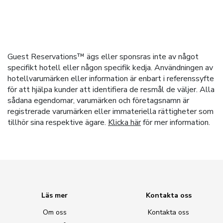
Guest Reservations™ ägs eller sponsras inte av något
specifikt hotell eller någon specifik kedja. Användningen av
hotellvarumärken eller information är enbart i referenssyfte
för att hjälpa kunder att identifiera de resmål de väljer. Alla
sådana egendomar, varumärken och företagsnamn är
registrerade varumärken eller immateriella rättigheter som
tillhör sina respektive ägare.
Klicka här
för mer information.
Läs mer
Kontakta oss
Om oss
Kontakta oss