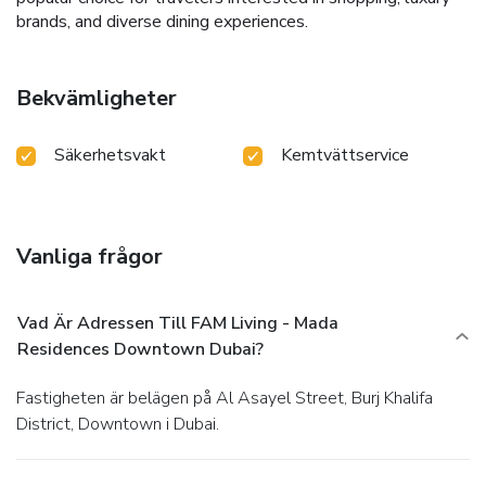
brands, and diverse dining experiences.
Bekvämligheter
Säkerhetsvakt
Kemtvättservice
Vanliga frågor
Vad Är Adressen Till FAM Living - Mada
Residences Downtown Dubai?
Fastigheten är belägen på Al Asayel Street, Burj Khalifa
District, Downtown i Dubai.