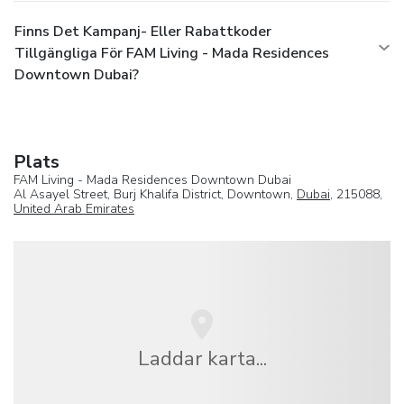
Finns Det Kampanj- Eller Rabattkoder
Tillgängliga För FAM Living - Mada Residences
Downtown Dubai?
Plats
FAM Living - Mada Residences Downtown Dubai
Al Asayel Street, Burj Khalifa District, Downtown,
Dubai
, 215088,
United Arab Emirates
Laddar karta...