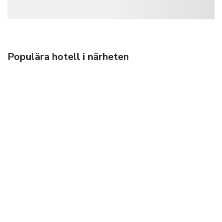
Populära hotell i närheten