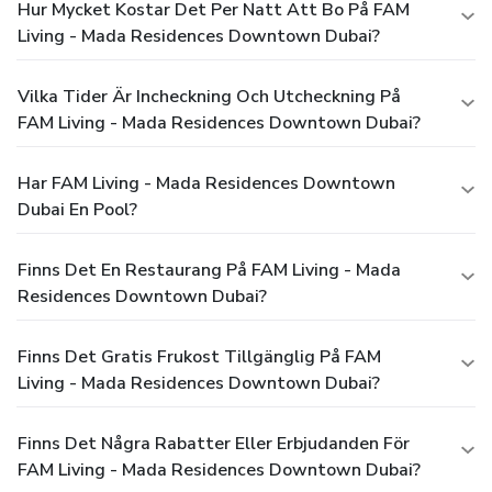
Hur Mycket Kostar Det Per Natt Att Bo På FAM
Living - Mada Residences Downtown Dubai?
Vilka Tider Är Incheckning Och Utcheckning På
FAM Living - Mada Residences Downtown Dubai?
Har FAM Living - Mada Residences Downtown
Dubai En Pool?
Finns Det En Restaurang På FAM Living - Mada
Residences Downtown Dubai?
Finns Det Gratis Frukost Tillgänglig På FAM
Living - Mada Residences Downtown Dubai?
Finns Det Några Rabatter Eller Erbjudanden För
FAM Living - Mada Residences Downtown Dubai?