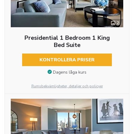
2
Presidential 1 Bedroom 1 King
Bed Suite
KONTROLLERA PRISER
Dagens låga kurs
Rumsbekvämligheter, detaljer och policyer