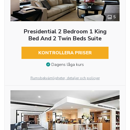
5
Presidential 2 Bedroom 1 King
Bed And 2 Twin Beds Suite
KONTROLLERA PRISER
Dagens låga kurs
Rumsbekvämligheter, detaljer och policyer