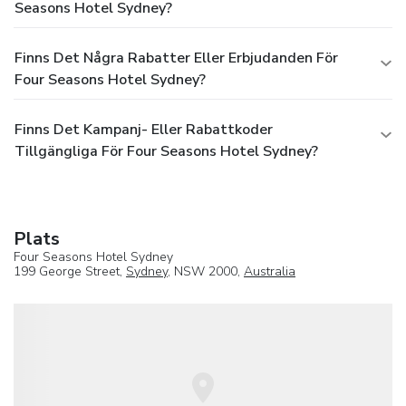
Seasons Hotel Sydney?
Finns Det Några Rabatter Eller Erbjudanden För
Four Seasons Hotel Sydney?
Finns Det Kampanj- Eller Rabattkoder
Tillgängliga För Four Seasons Hotel Sydney?
Plats
Four Seasons Hotel Sydney
199 George Street,
Sydney
, NSW 2000,
Australia