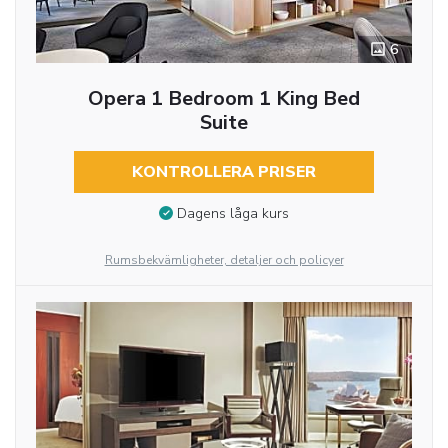
6
Opera 1 Bedroom 1 King Bed
Suite
KONTROLLERA PRISER
Dagens låga kurs
Rumsbekvämligheter, detaljer och policyer