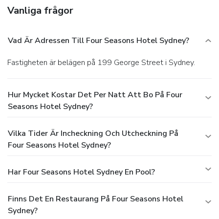
Vanliga frågor
Vad Är Adressen Till Four Seasons Hotel Sydney?
Fastigheten är belägen på 199 George Street i Sydney.
Hur Mycket Kostar Det Per Natt Att Bo På Four
Seasons Hotel Sydney?
Vilka Tider Är Incheckning Och Utcheckning På
Four Seasons Hotel Sydney?
Har Four Seasons Hotel Sydney En Pool?
Finns Det En Restaurang På Four Seasons Hotel
Sydney?