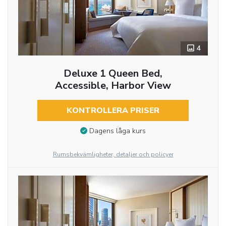
4
Deluxe 1 Queen Bed,
Accessible, Harbor View
KONTROLLERA PRISER
Dagens låga kurs
Rumsbekvämligheter, detaljer och policyer