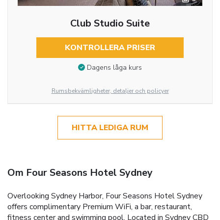
Club Studio Suite
KONTROLLERA PRISER
Dagens låga kurs
Rumsbekvämligheter, detaljer och policyer
HITTA LEDIGA RUM
Om Four Seasons Hotel Sydney
Overlooking Sydney Harbor, Four Seasons Hotel Sydney
offers complimentary Premium WiFi, a bar, restaurant,
fitness center and swimming pool. Located in Sydney CBD