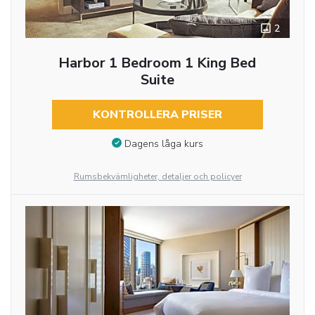
2
Harbor 1 Bedroom 1 King Bed
Suite
KONTROLLERA PRISER
Dagens låga kurs
Rumsbekvämligheter, detaljer och policyer