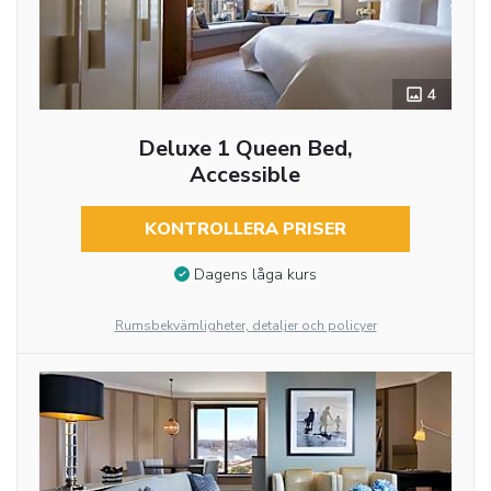
4
Deluxe 1 Queen Bed,
Accessible
KONTROLLERA PRISER
Dagens låga kurs
Rumsbekvämligheter, detaljer och policyer