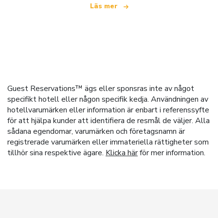
Läs mer
Guest Reservations™ ägs eller sponsras inte av något
specifikt hotell eller någon specifik kedja. Användningen av
hotellvarumärken eller information är enbart i referenssyfte
för att hjälpa kunder att identifiera de resmål de väljer. Alla
sådana egendomar, varumärken och företagsnamn är
registrerade varumärken eller immateriella rättigheter som
tillhör sina respektive ägare.
Klicka här
för mer information.