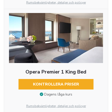
Rumsbekvämligheter, detaljer och policyer
Opera Premier 1 King Bed
KONTROLLERA PRISER
Dagens låga kurs
Rumsbekvämligheter, detaljer och policyer