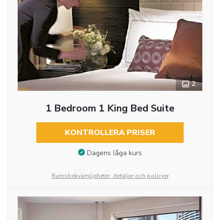
2
1 Bedroom 1 King Bed Suite
KONTROLLERA PRISER
Dagens låga kurs
Rumsbekvämligheter, detaljer och policyer