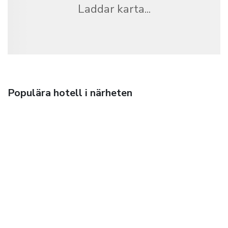
Laddar karta...
Populära hotell i närheten