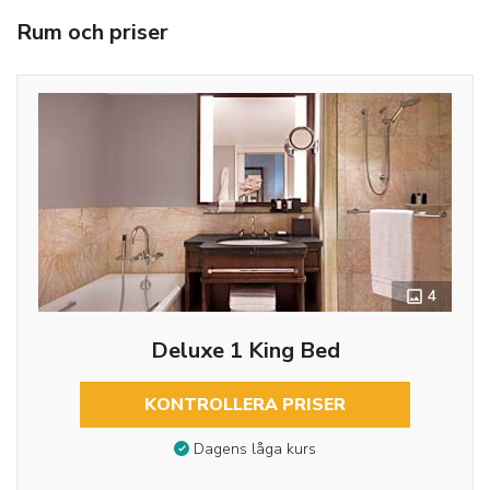
Rum och priser
4
Deluxe 1 King Bed
KONTROLLERA PRISER
Dagens låga kurs