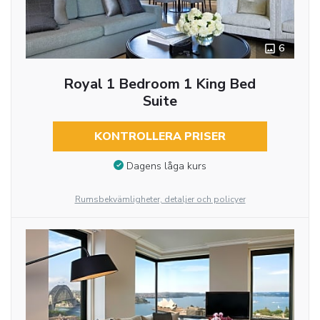
6
Royal 1 Bedroom 1 King Bed
Suite
KONTROLLERA PRISER
Dagens låga kurs
Rumsbekvämligheter, detaljer och policyer