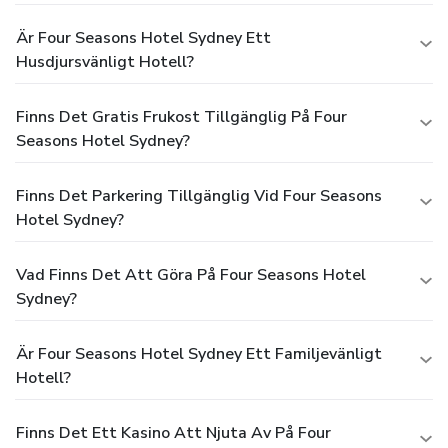
Är Four Seasons Hotel Sydney Ett
Husdjursvänligt Hotell?
Finns Det Gratis Frukost Tillgänglig På Four
Seasons Hotel Sydney?
Finns Det Parkering Tillgänglig Vid Four Seasons
Hotel Sydney?
Vad Finns Det Att Göra På Four Seasons Hotel
Sydney?
Är Four Seasons Hotel Sydney Ett Familjevänligt
Hotell?
Finns Det Ett Kasino Att Njuta Av På Four