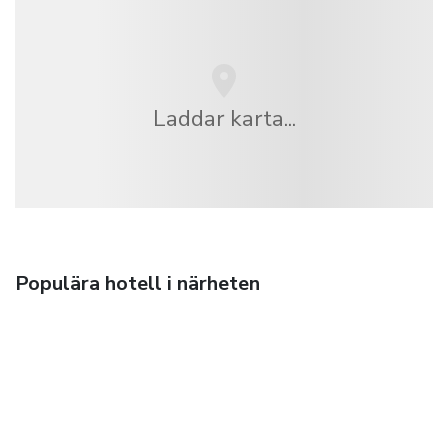
Laddar karta...
Populära hotell i närheten