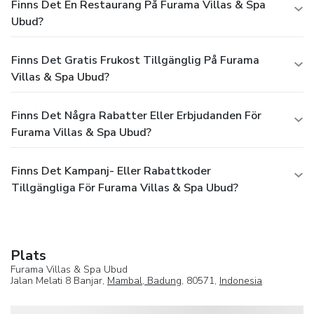
Finns Det En Restaurang På Furama Villas & Spa
Ubud?
Finns Det Gratis Frukost Tillgänglig På Furama
Villas & Spa Ubud?
Finns Det Några Rabatter Eller Erbjudanden För
Furama Villas & Spa Ubud?
Finns Det Kampanj- Eller Rabattkoder
Tillgängliga För Furama Villas & Spa Ubud?
Plats
Furama Villas & Spa Ubud
Jalan Melati 8 Banjar,
Mambal, Badung
, 80571,
Indonesia