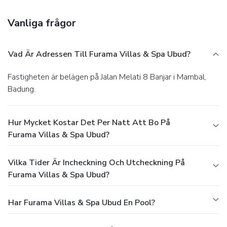
Vanliga frågor
Vad Är Adressen Till Furama Villas & Spa Ubud?
Fastigheten är belägen på Jalan Melati 8 Banjar i Mambal,
Badung.
Hur Mycket Kostar Det Per Natt Att Bo På
Furama Villas & Spa Ubud?
Vilka Tider Är Incheckning Och Utcheckning På
Furama Villas & Spa Ubud?
Har Furama Villas & Spa Ubud En Pool?