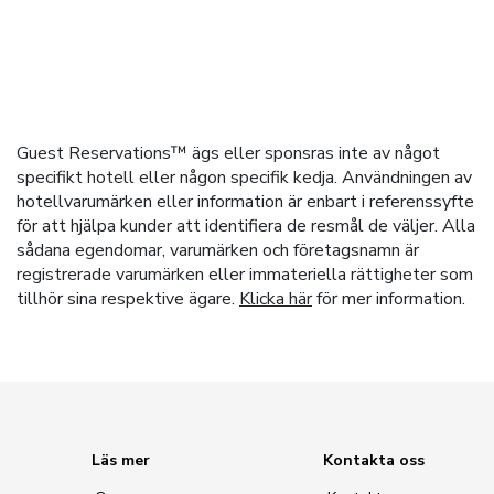
Guest Reservations™ ägs eller sponsras inte av något
specifikt hotell eller någon specifik kedja. Användningen av
hotellvarumärken eller information är enbart i referenssyfte
för att hjälpa kunder att identifiera de resmål de väljer. Alla
sådana egendomar, varumärken och företagsnamn är
registrerade varumärken eller immateriella rättigheter som
tillhör sina respektive ägare.
Klicka här
för mer information.
Läs mer
Kontakta oss