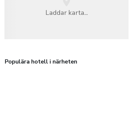
Laddar karta...
Populära hotell i närheten