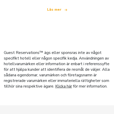
Läs mer
Guest Reservations™ ägs eller sponsras inte av något
specifikt hotell eller någon specifik kedja. Användningen av
hotellvarumärken eller information är enbart i referenssyfte
för att hjälpa kunder att identifiera de resmål de väljer. Alla
sådana egendomar, varumärken och företagsnamn är
registrerade varumärken eller immateriella rättigheter som
tillhör sina respektive ägare.
Klicka här
för mer information.