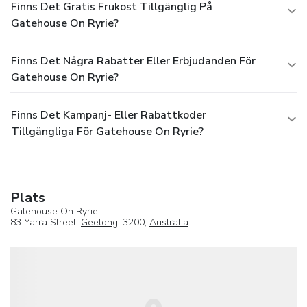
Finns Det Gratis Frukost Tillgänglig På
Gatehouse On Ryrie?
Finns Det Några Rabatter Eller Erbjudanden För
Gatehouse On Ryrie?
Finns Det Kampanj- Eller Rabattkoder
Tillgängliga För Gatehouse On Ryrie?
Plats
Gatehouse On Ryrie
83 Yarra Street,
Geelong
, 3200,
Australia