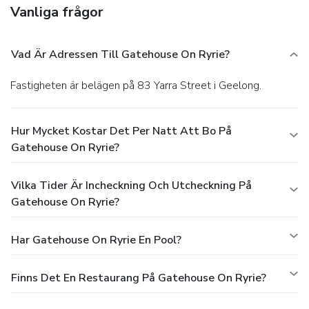
Vanliga frågor
Vad Är Adressen Till Gatehouse On Ryrie?
Fastigheten är belägen på 83 Yarra Street i Geelong.
Hur Mycket Kostar Det Per Natt Att Bo På
Gatehouse On Ryrie?
Vilka Tider Är Incheckning Och Utcheckning På
Gatehouse On Ryrie?
Har Gatehouse On Ryrie En Pool?
Finns Det En Restaurang På Gatehouse On Ryrie?