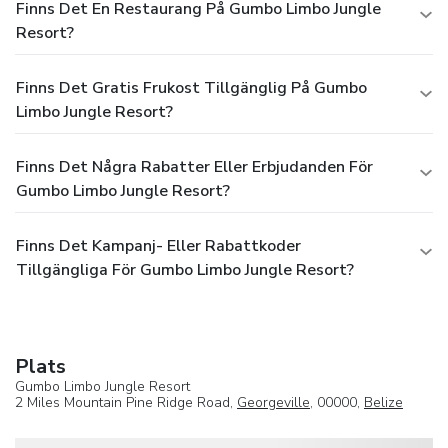
Finns Det En Restaurang På Gumbo Limbo Jungle
Resort?
Finns Det Gratis Frukost Tillgänglig På Gumbo
Limbo Jungle Resort?
Finns Det Några Rabatter Eller Erbjudanden För
Gumbo Limbo Jungle Resort?
Finns Det Kampanj- Eller Rabattkoder
Tillgängliga För Gumbo Limbo Jungle Resort?
Plats
Gumbo Limbo Jungle Resort
2 Miles Mountain Pine Ridge Road,
Georgeville
, 00000,
Belize