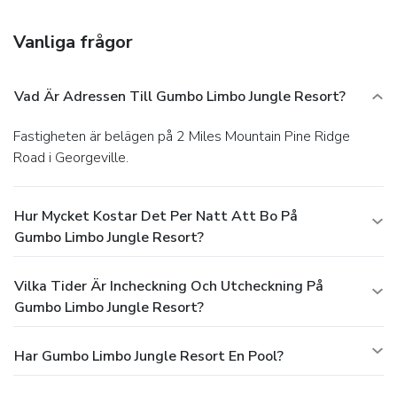
parking is available onsite.
Vanliga frågor
Vad Är Adressen Till Gumbo Limbo Jungle Resort?
Fastigheten är belägen på 2 Miles Mountain Pine Ridge
Road i Georgeville.
Hur Mycket Kostar Det Per Natt Att Bo På
Gumbo Limbo Jungle Resort?
Vilka Tider Är Incheckning Och Utcheckning På
Gumbo Limbo Jungle Resort?
Har Gumbo Limbo Jungle Resort En Pool?