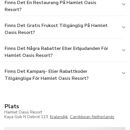
Finns Det En Restaurang På Hamlet Oasis
Resort?
Finns Det Gratis Frukost Tillgänglig På Hamlet
Oasis Resort?
Finns Det Några Rabatter Eller Erbjudanden För
Hamlet Oasis Resort?
Finns Det Kampanj- Eller Rabattkoder
Tillgängliga För Hamlet Oasis Resort?
Plats
Hamlet Oasis Resort
Kaya Gob N Debrot 123,
Kralendijk
,
Carribbean Netherlands