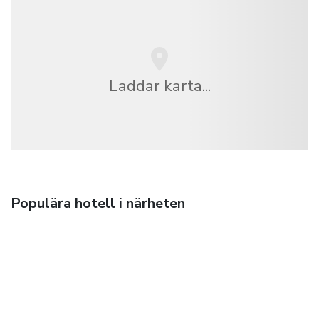
Laddar karta...
Populära hotell i närheten