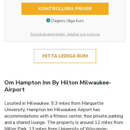
KONTROLLERA PRISER
Dagens låga kurs
Rumsbekvämligheter, detaljer och policyer
HITTA LEDIGA RUM
Om Hampton Inn By Hilton Milwaukee-
Airport
Located in Milwaukee, 9.3 miles from Marquette
University, Hampton Inn Milwaukee Airport has
accommodations with a fitness center, free private parking
and a shared lounge. The property is around 12 miles from
Miller Park, 13 miles from University of Wisconsin-