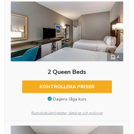
4
2 Queen Beds
KONTROLLERA PRISER
Dagens låga kurs
Rumsbekvämligheter, detaljer och policyer