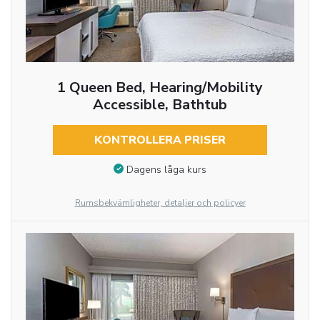
1 Queen Bed, Hearing/Mobility
Accessible, Bathtub
KONTROLLERA PRISER
Dagens låga kurs
Rumsbekvämligheter, detaljer och policyer