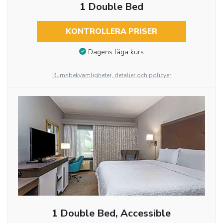
1 Double Bed
KONTROLLERA PRISER
Dagens låga kurs
Rumsbekvämligheter, detaljer och policyer
1 Double Bed, Accessible