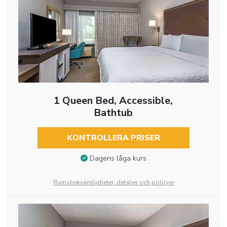
1 Queen Bed, Accessible,
Bathtub
KONTROLLERA PRISER
Dagens låga kurs
Rumsbekvämligheter, detaljer och policyer