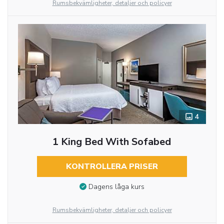
Rumsbekvämligheter, detaljer och policyer
4
1 King Bed With Sofabed
KONTROLLERA PRISER
Dagens låga kurs
Rumsbekvämligheter, detaljer och policyer