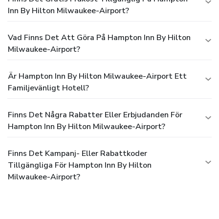
Inn By Hilton Milwaukee-Airport?
Vad Finns Det Att Göra På Hampton Inn By Hilton
Milwaukee-Airport?
Är Hampton Inn By Hilton Milwaukee-Airport Ett
Familjevänligt Hotell?
Finns Det Några Rabatter Eller Erbjudanden För
Hampton Inn By Hilton Milwaukee-Airport?
Finns Det Kampanj- Eller Rabattkoder
Tillgängliga För Hampton Inn By Hilton
Milwaukee-Airport?