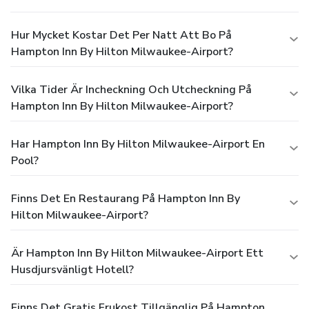
Hur Mycket Kostar Det Per Natt Att Bo På
Hampton Inn By Hilton Milwaukee-Airport?
Vilka Tider Är Incheckning Och Utcheckning På
Hampton Inn By Hilton Milwaukee-Airport?
Har Hampton Inn By Hilton Milwaukee-Airport En
Pool?
Finns Det En Restaurang På Hampton Inn By
Hilton Milwaukee-Airport?
Är Hampton Inn By Hilton Milwaukee-Airport Ett
Husdjursvänligt Hotell?
Finns Det Gratis Frukost Tillgänglig På Hampton