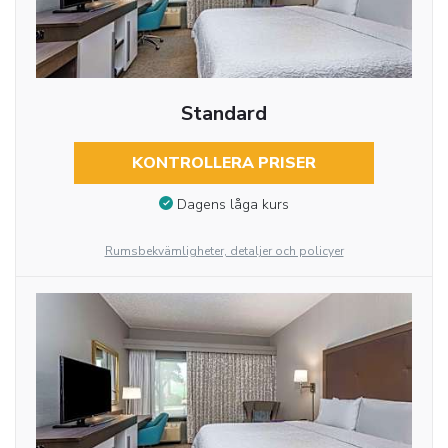
Standard
KONTROLLERA PRISER
Dagens låga kurs
Rumsbekvämligheter, detaljer och policyer