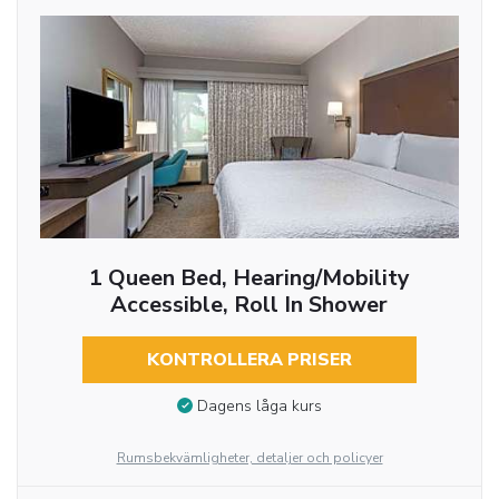
1 Queen Bed, Hearing/Mobility
Accessible, Roll In Shower
KONTROLLERA PRISER
Dagens låga kurs
Rumsbekvämligheter, detaljer och policyer