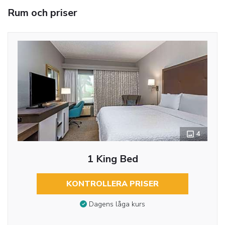
Rum och priser
4
1 King Bed
KONTROLLERA PRISER
Dagens låga kurs