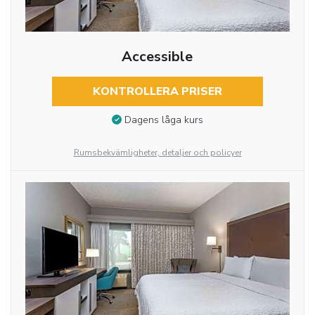
Accessible
KONTROLLERA PRISER
Dagens låga kurs
Rumsbekvämligheter, detaljer och policyer