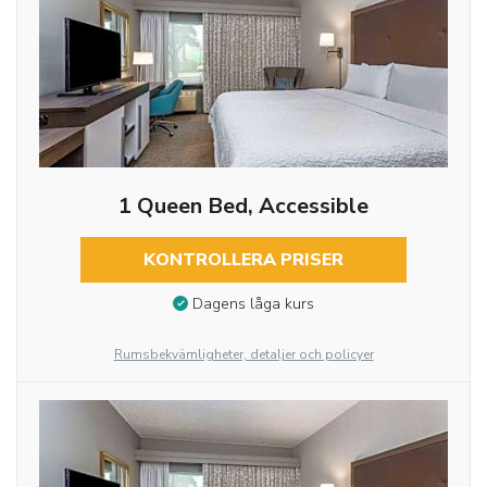
1 Queen Bed, Accessible
KONTROLLERA PRISER
Dagens låga kurs
Rumsbekvämligheter, detaljer och policyer