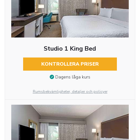
Studio 1 King Bed
KONTROLLERA PRISER
Dagens låga kurs
Rumsbekvämligheter, detaljer och policyer