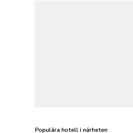
Populära hotell i närheten