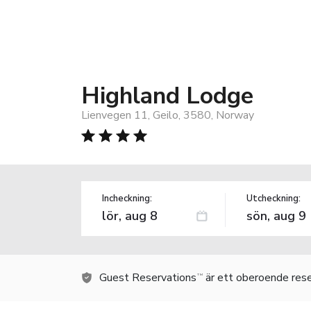
Highland Lodge
Lienvegen 11, Geilo, 3580, Norway
Incheckning:
Utcheckning:
Guest Reservations
är ett oberoende rese
TM