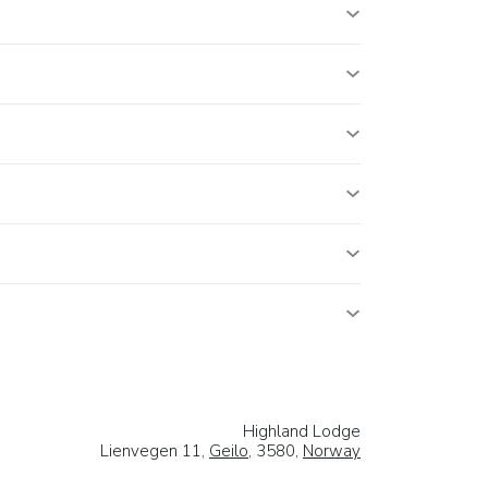
Highland Lodge
Lienvegen 11,
Geilo
, 3580,
Norway