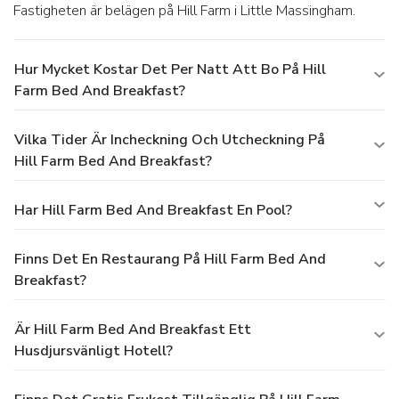
Fastigheten är belägen på Hill Farm i Little Massingham.
Hur Mycket Kostar Det Per Natt Att Bo På Hill
Farm Bed And Breakfast?
Vilka Tider Är Incheckning Och Utcheckning På
Hill Farm Bed And Breakfast?
Har Hill Farm Bed And Breakfast En Pool?
Finns Det En Restaurang På Hill Farm Bed And
Breakfast?
Är Hill Farm Bed And Breakfast Ett
Husdjursvänligt Hotell?