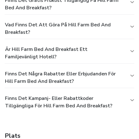
Finns Det Gratis Frukost Tillgänglig På Hill Farm
Bed And Breakfast?
Vad Finns Det Att Göra På Hill Farm Bed And
Breakfast?
Är Hill Farm Bed And Breakfast Ett
Familjevänligt Hotell?
Finns Det Några Rabatter Eller Erbjudanden För
Hill Farm Bed And Breakfast?
Finns Det Kampanj- Eller Rabattkoder
Tillgängliga För Hill Farm Bed And Breakfast?
Plats