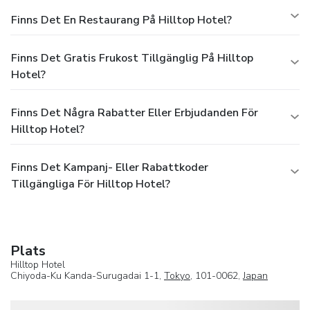
Finns Det En Restaurang På Hilltop Hotel?
Finns Det Gratis Frukost Tillgänglig På Hilltop
Hotel?
Finns Det Några Rabatter Eller Erbjudanden För
Hilltop Hotel?
Finns Det Kampanj- Eller Rabattkoder
Tillgängliga För Hilltop Hotel?
Plats
Hilltop Hotel
Chiyoda-Ku Kanda-Surugadai 1-1,
Tokyo
, 101-0062,
Japan