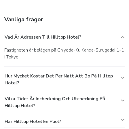
Vanliga frågor
Vad Är Adressen Till Hilltop Hotel?
Fastigheten är belägen på Chiyoda-Ku Kanda-Surugadai 1-1
i Tokyo.
Hur Mycket Kostar Det Per Natt Att Bo På Hilltop
Hotel?
Vilka Tider Är Incheckning Och Utcheckning På
Hilltop Hotel?
Har Hilltop Hotel En Pool?