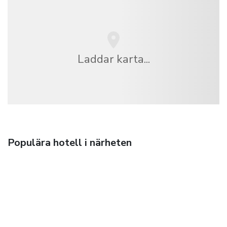
Laddar karta...
Populära hotell i närheten