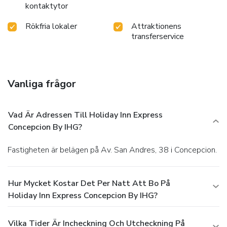
kontaktytor
Rökfria lokaler
Attraktionens
transferservice
Vanliga frågor
Vad Är Adressen Till Holiday Inn Express
Concepcion By IHG?
Fastigheten är belägen på Av. San Andres, 38 i Concepcion.
Hur Mycket Kostar Det Per Natt Att Bo På
Holiday Inn Express Concepcion By IHG?
Vilka Tider Är Incheckning Och Utcheckning På