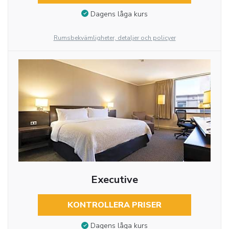
Dagens låga kurs
Rumsbekvämligheter, detaljer och policyer
Executive
KONTROLLERA PRISER
Dagens låga kurs