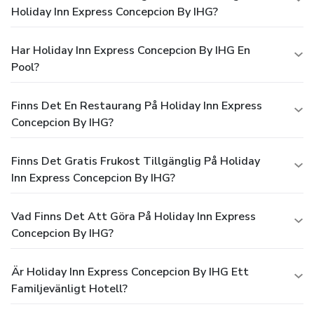
Holiday Inn Express Concepcion By IHG?
Har Holiday Inn Express Concepcion By IHG En
Pool?
Finns Det En Restaurang På Holiday Inn Express
Concepcion By IHG?
Finns Det Gratis Frukost Tillgänglig På Holiday
Inn Express Concepcion By IHG?
Vad Finns Det Att Göra På Holiday Inn Express
Concepcion By IHG?
Är Holiday Inn Express Concepcion By IHG Ett
Familjevänligt Hotell?