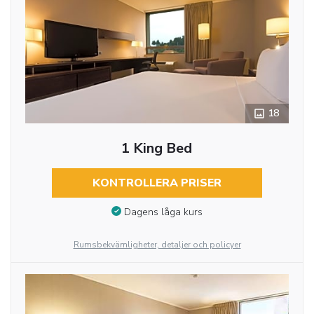
18
1 King Bed
KONTROLLERA PRISER
Dagens låga kurs
Rumsbekvämligheter, detaljer och policyer