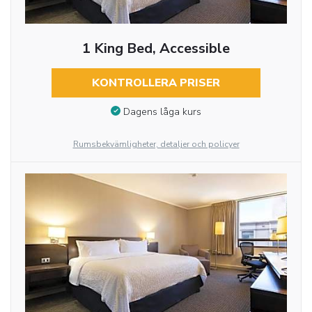
1 King Bed, Accessible
KONTROLLERA PRISER
Dagens låga kurs
Rumsbekvämligheter, detaljer och policyer