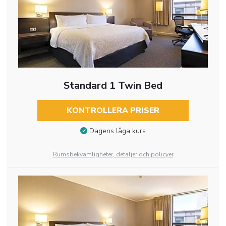
Standard 1 Twin Bed
KONTROLLERA PRISER
Dagens låga kurs
Rumsbekvämligheter, detaljer och policyer