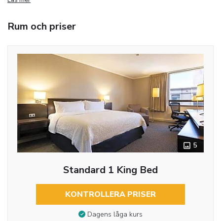
Rum och priser
5
Standard 1 King Bed
KONTROLLERA PRISER
Dagens låga kurs