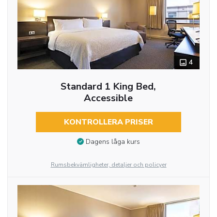
4
Standard 1 King Bed,
Accessible
KONTROLLERA PRISER
Dagens låga kurs
Rumsbekvämligheter, detaljer och policyer