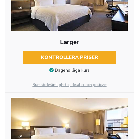
Larger
KONTROLLERA PRISER
Dagens låga kurs
Rumsbekvämligheter, detaljer och policyer