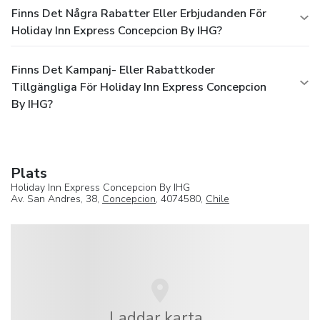
Finns Det Några Rabatter Eller Erbjudanden För
Holiday Inn Express Concepcion By IHG?
Finns Det Kampanj- Eller Rabattkoder
Tillgängliga För Holiday Inn Express Concepcion
By IHG?
Plats
Holiday Inn Express Concepcion By IHG
Av. San Andres, 38,
Concepcion
, 4074580,
Chile
Laddar karta...