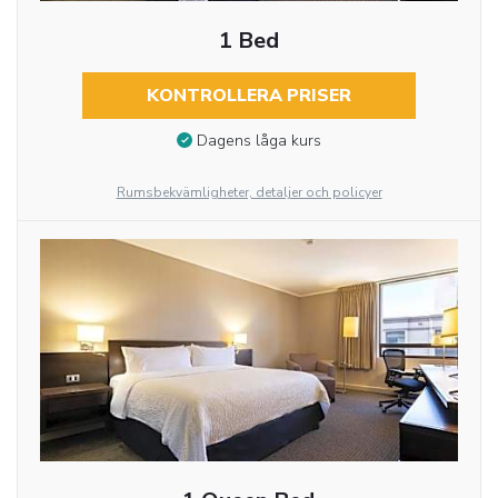
1 Bed
KONTROLLERA PRISER
Dagens låga kurs
Rumsbekvämligheter, detaljer och policyer