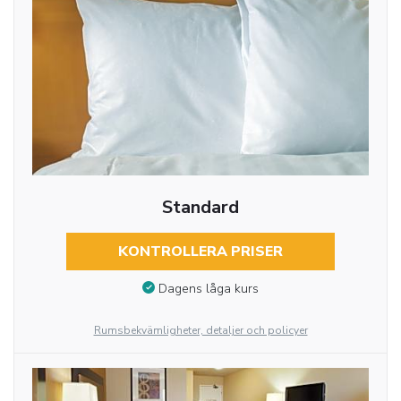
Standard
KONTROLLERA PRISER
Dagens låga kurs
Rumsbekvämligheter, detaljer och policyer