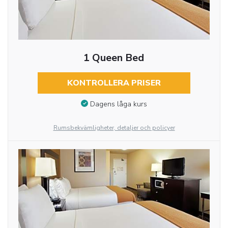
1 Queen Bed
KONTROLLERA PRISER
Dagens låga kurs
Rumsbekvämligheter, detaljer och policyer