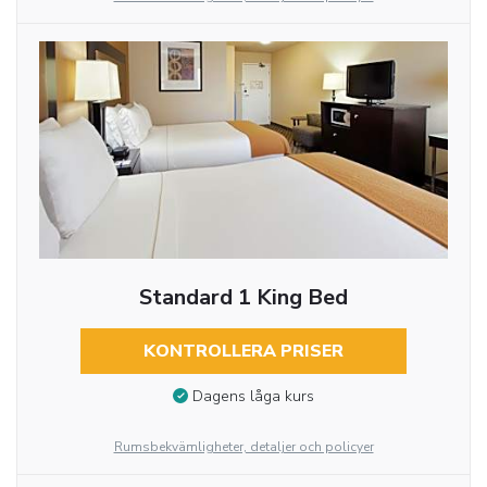
Standard 1 King Bed
KONTROLLERA PRISER
Dagens låga kurs
Rumsbekvämligheter, detaljer och policyer