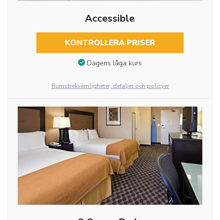
Accessible
KONTROLLERA PRISER
Dagens låga kurs
Rumsbekvämligheter, detaljer och policyer