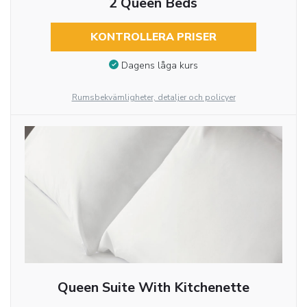
2 Queen Beds
KONTROLLERA PRISER
Dagens låga kurs
Rumsbekvämligheter, detaljer och policyer
Queen Suite With Kitchenette