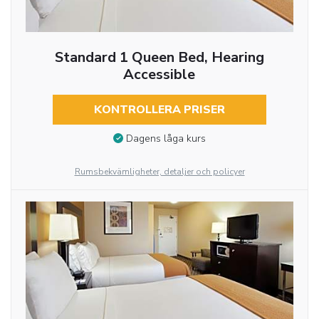
Standard 1 Queen Bed, Hearing
Accessible
KONTROLLERA PRISER
Dagens låga kurs
Rumsbekvämligheter, detaljer och policyer