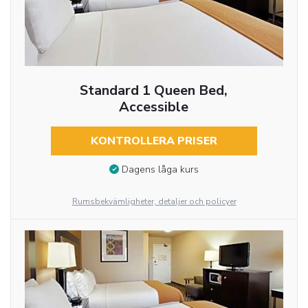
Standard 1 Queen Bed,
Accessible
KONTROLLERA PRISER
Dagens låga kurs
Rumsbekvämligheter, detaljer och policyer