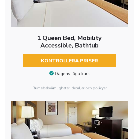
1 Queen Bed, Mobility
Accessible, Bathtub
KONTROLLERA PRISER
Dagens låga kurs
Rumsbekvämligheter, detaljer och policyer