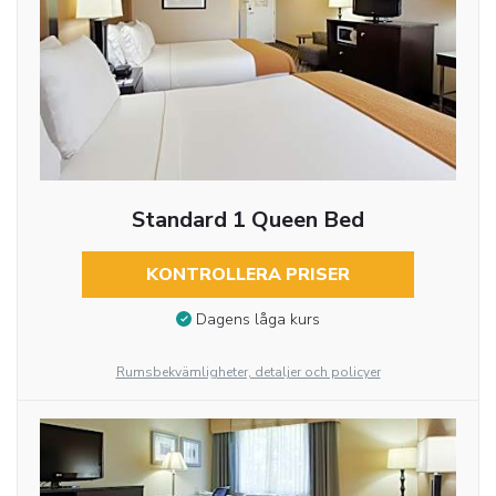
Standard 1 Queen Bed
KONTROLLERA PRISER
Dagens låga kurs
Rumsbekvämligheter, detaljer och policyer