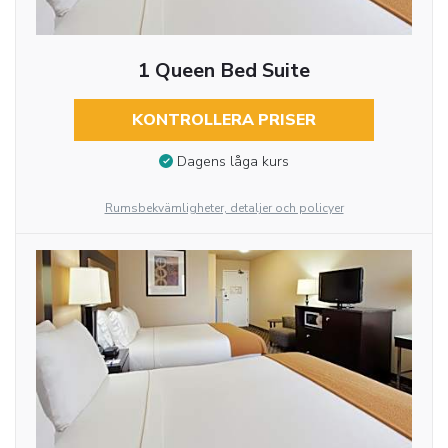
1 Queen Bed Suite
KONTROLLERA PRISER
Dagens låga kurs
Rumsbekvämligheter, detaljer och policyer