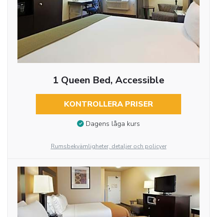
1 Queen Bed, Accessible
KONTROLLERA PRISER
Dagens låga kurs
Rumsbekvämligheter, detaljer och policyer