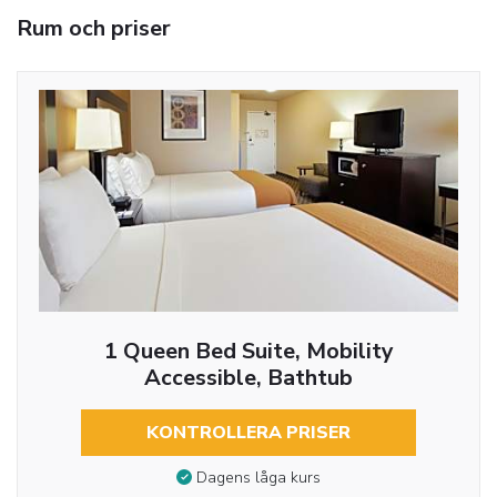
Rum och priser
1 Queen Bed Suite, Mobility
Accessible, Bathtub
KONTROLLERA PRISER
Dagens låga kurs