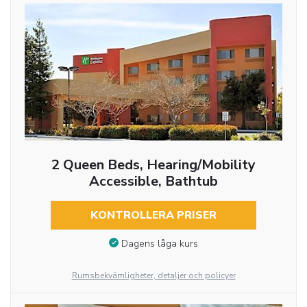
2 Queen Beds, Hearing/Mobility
Accessible, Bathtub
KONTROLLERA PRISER
Dagens låga kurs
Rumsbekvämligheter, detaljer och policyer