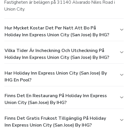
Fastigheten är belägen på 31140 Alvarado Niles Road i
Union City.
Hur Mycket Kostar Det Per Natt Att Bo På
Holiday Inn Express Union City (San Jose) By IHG?
Vilka Tider Är Incheckning Och Utcheckning På
Holiday Inn Express Union City (San Jose) By IHG?
Har Holiday Inn Express Union City (San Jose) By
IHG En Pool?
Finns Det En Restaurang På Holiday Inn Express
Union City (San Jose) By IHG?
Finns Det Gratis Frukost Tillgänglig På Holiday
Inn Express Union City (San Jose) By IHG?