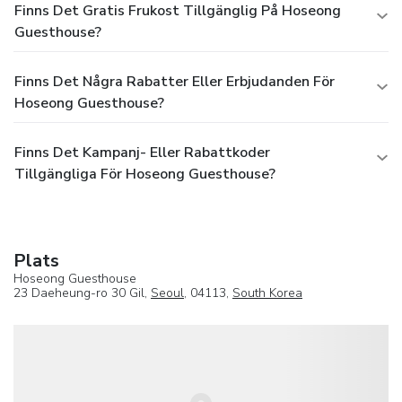
Finns Det Gratis Frukost Tillgänglig På Hoseong
Guesthouse?
Finns Det Några Rabatter Eller Erbjudanden För
Hoseong Guesthouse?
Finns Det Kampanj- Eller Rabattkoder
Tillgängliga För Hoseong Guesthouse?
Plats
Hoseong Guesthouse
23 Daeheung-ro 30 Gil,
Seoul
, 04113,
South Korea