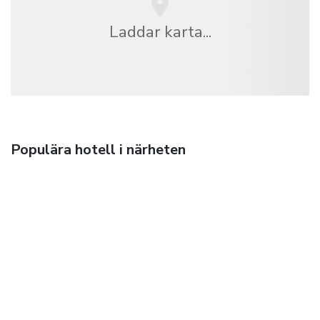
Laddar karta...
Populära hotell i närheten