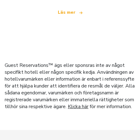
Läs mer
Guest Reservations™ ägs eller sponsras inte av något
specifikt hotell eller någon specifik kedja. Användningen av
hotellvarumärken eller information är enbart i referenssyfte
för att hjälpa kunder att identifiera de resmål de väljer. Alla
sådana egendomar, varumärken och företagsnamn är
registrerade varumärken eller immateriella rättigheter som
tillhör sina respektive ägare.
Klicka här
för mer information.