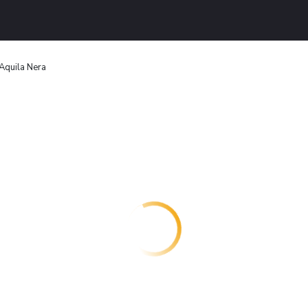
Aquila Nera