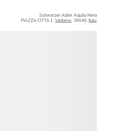
Schwarzer Adler Aquila Nera
PIAZZA CITTA,1,
Vipiteno
, 39049,
Italy