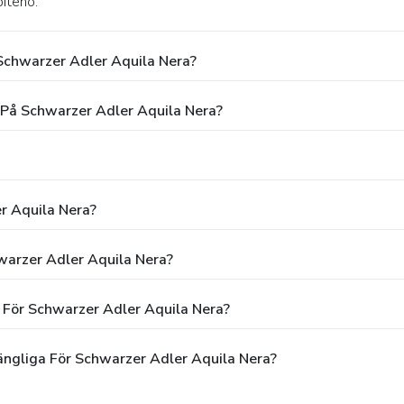
iteno.
Schwarzer Adler Aquila Nera?
 På Schwarzer Adler Aquila Nera?
r Aquila Nera?
hwarzer Adler Aquila Nera?
 För Schwarzer Adler Aquila Nera?
ängliga För Schwarzer Adler Aquila Nera?