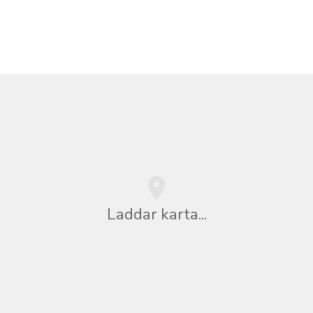
Laddar karta...