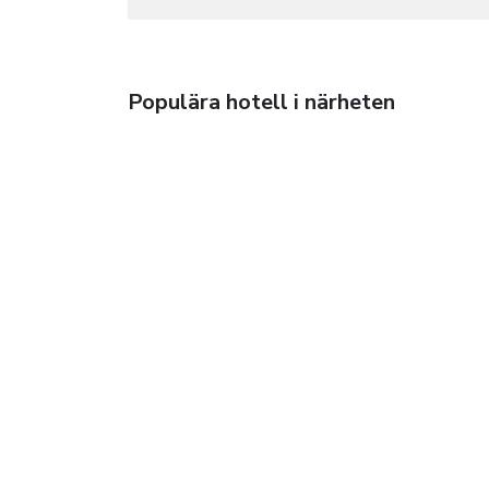
Populära hotell i närheten