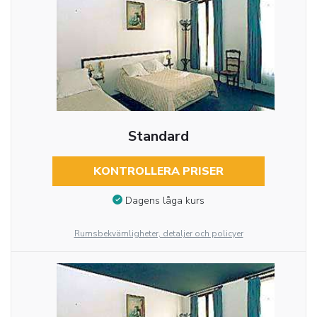
Standard
KONTROLLERA PRISER
Dagens låga kurs
Rumsbekvämligheter, detaljer och policyer