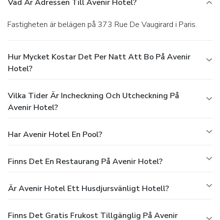
Vad Är Adressen Till Avenir Hotel?
Fastigheten är belägen på 373 Rue De Vaugirard i Paris.
Hur Mycket Kostar Det Per Natt Att Bo På Avenir
Hotel?
Vilka Tider Är Incheckning Och Utcheckning På
Avenir Hotel?
Har Avenir Hotel En Pool?
Finns Det En Restaurang På Avenir Hotel?
Är Avenir Hotel Ett Husdjursvänligt Hotell?
Finns Det Gratis Frukost Tillgänglig På Avenir