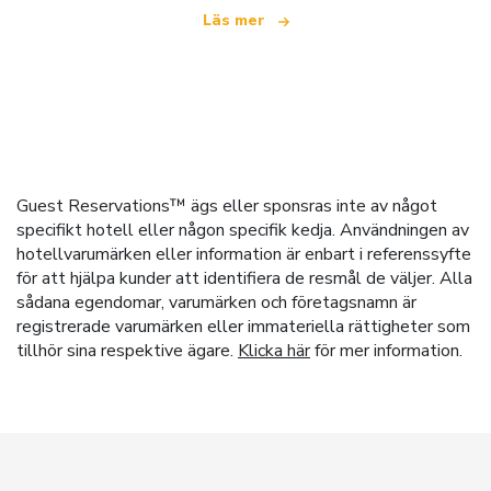
Läs mer
Guest Reservations™ ägs eller sponsras inte av något
specifikt hotell eller någon specifik kedja. Användningen av
hotellvarumärken eller information är enbart i referenssyfte
för att hjälpa kunder att identifiera de resmål de väljer. Alla
sådana egendomar, varumärken och företagsnamn är
registrerade varumärken eller immateriella rättigheter som
tillhör sina respektive ägare.
Klicka här
för mer information.