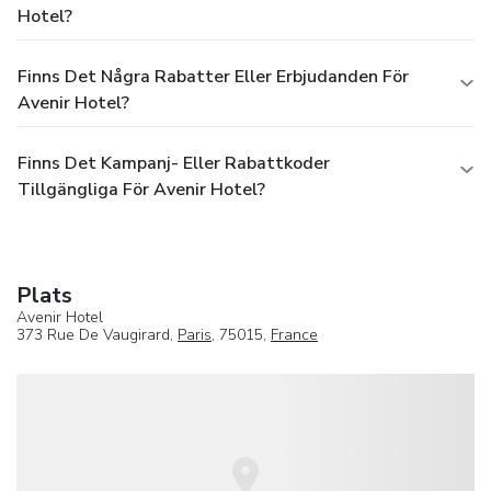
Hotel?
Finns Det Några Rabatter Eller Erbjudanden För
Avenir Hotel?
Finns Det Kampanj- Eller Rabattkoder
Tillgängliga För Avenir Hotel?
Plats
Avenir Hotel
373 Rue De Vaugirard,
Paris
, 75015,
France