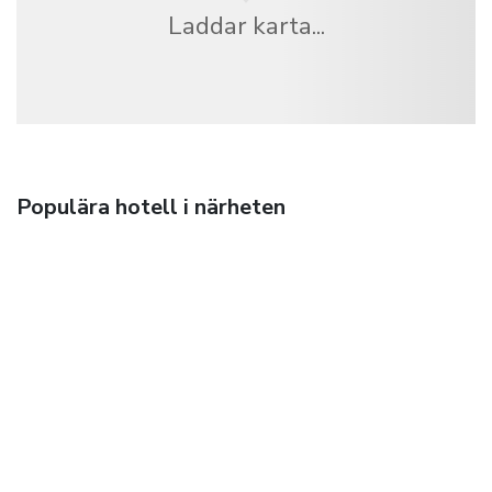
Laddar karta...
Populära hotell i närheten