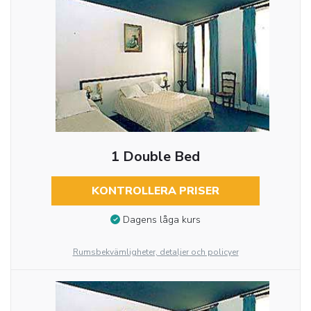
1 Double Bed
KONTROLLERA PRISER
Dagens låga kurs
Rumsbekvämligheter, detaljer och policyer