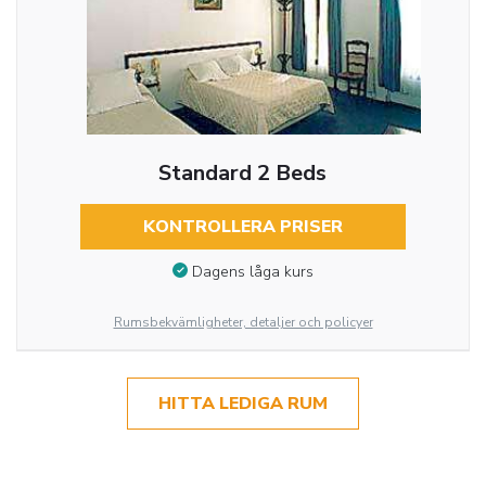
Standard 2 Beds
KONTROLLERA PRISER
Dagens låga kurs
Rumsbekvämligheter, detaljer och policyer
HITTA LEDIGA RUM