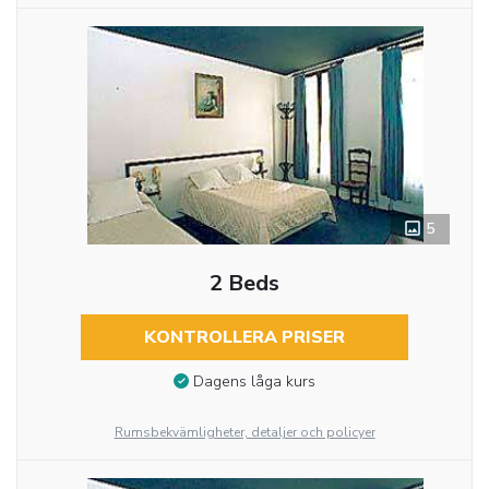
5
2 Beds
KONTROLLERA PRISER
Dagens låga kurs
Rumsbekvämligheter, detaljer och policyer