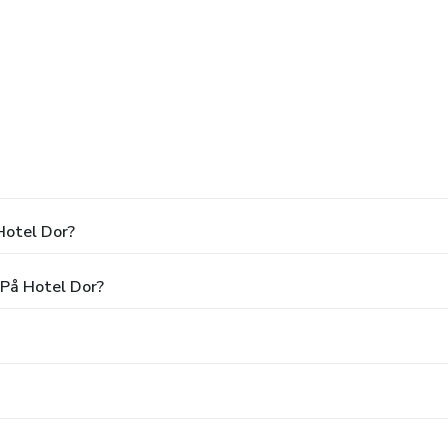
Hotel Dor?
 På Hotel Dor?