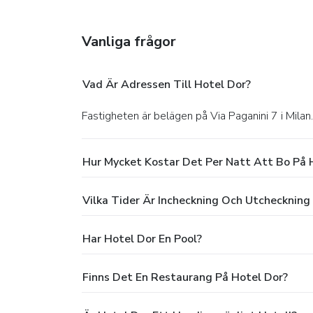
Vanliga frågor
Vad Är Adressen Till Hotel Dor?
Fastigheten är belägen på Via Paganini 7 i Milan.
Hur Mycket Kostar Det Per Natt Att Bo På 
Vilka Tider Är Incheckning Och Utcheckning
Har Hotel Dor En Pool?
Finns Det En Restaurang På Hotel Dor?