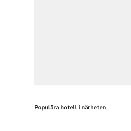
Populära hotell i närheten