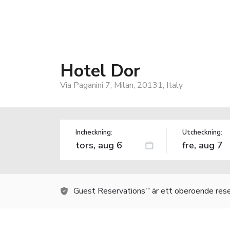
Hotel Dor
Via Paganini 7, Milan, 20131, Italy
Incheckning:
Utcheckning:
Guest Reservations
är ett oberoende rese
TM