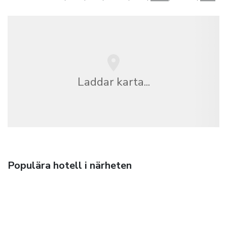
Laddar karta...
Populära hotell i närheten