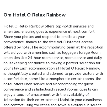
Om Hotel O Relax Rainbow
Hotel O Relax Rainbow offers top-notch services and
amenities, ensuring guests experience utmost comfort.
Share your photos and respond to emails at your
convenience, thanks to the free Wi-Fi internet access
offered by hotel.The accommodating team at the reception
will aid you with amenities such as luggage storage.Room
amenities like 24-hour room service, room service and daily
housekeeping contribute to making a perfect selection for
your stay.Each accommodation at Hotel O Relax Rainbow
is thoughtfully created and adorned to provide visitors with
a comfortable, home-like atmosphere.In certain rooms, the
hotel offers linen service and air conditioning for guest
convenience and satisfaction.In select rooms, guests can
enjoy a touch of amusement with the availability of
television for their entertainment.Maintain your cleanliness
and comfort using toiletries and towels available in select