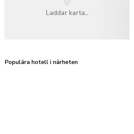
Laddar karta...
Populära hotell i närheten