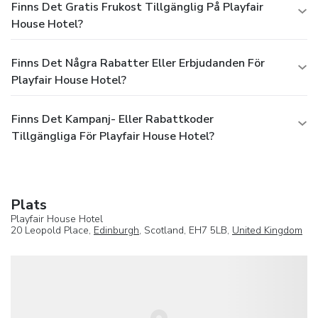
Finns Det Gratis Frukost Tillgänglig På Playfair
House Hotel?
Finns Det Några Rabatter Eller Erbjudanden För
Playfair House Hotel?
Finns Det Kampanj- Eller Rabattkoder
Tillgängliga För Playfair House Hotel?
Plats
Playfair House Hotel
20 Leopold Place,
Edinburgh
, Scotland, EH7 5LB,
United Kingdom