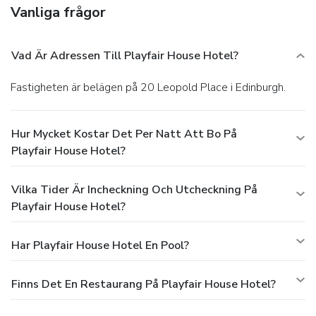
Vanliga frågor
Vad Är Adressen Till Playfair House Hotel?
Fastigheten är belägen på 20 Leopold Place i Edinburgh.
Hur Mycket Kostar Det Per Natt Att Bo På
Playfair House Hotel?
Vilka Tider Är Incheckning Och Utcheckning På
Playfair House Hotel?
Har Playfair House Hotel En Pool?
Finns Det En Restaurang På Playfair House Hotel?