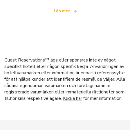
Läs mer
Guest Reservations™ ägs eller sponsras inte av något
specifikt hotell eller någon specifik kedja. Användningen av
hotellvarumärken eller information är enbart i referenssyfte
för att hjälpa kunder att identifiera de resmål de väljer. Alla
sådana egendomar, varumärken och företagsnamn är
registrerade varumärken eller immateriella rättigheter som
tillhör sina respektive ägare.
Klicka här
för mer information.